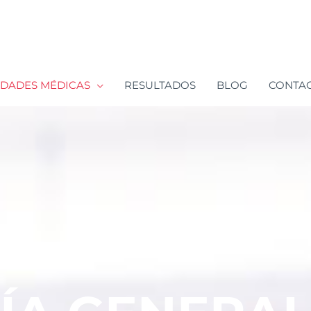
IDADES MÉDICAS
RESULTADOS
BLOG
CONTA