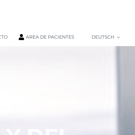
CTO
AREA DE PACIENTES
DEUTSCH