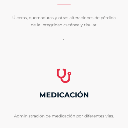
Úlceras, quemaduras y otras alteraciones de pérdida
de la integridad cutánea y tisular.
.
MEDICACIÓN
Administración de medicación por diferentes vías.