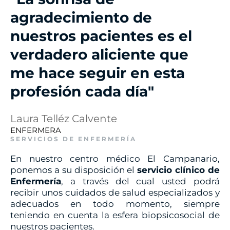
agradecimiento de
nuestros pacientes es el
verdadero aliciente que
me hace seguir en esta
profesión cada día"
Laura Telléz Calvente
ENFERMERA
SERVICIOS DE ENFERMERÍA
En nuestro centro médico El Campanario,
ponemos a su disposición el
servicio clínico de
Enfermería
, a través del cual usted podrá
recibir unos cuidados de salud especializados y
adecuados en todo momento, siempre
teniendo en cuenta la esfera biopsicosocial de
nuestros pacientes.