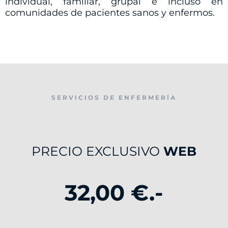
individual, familiar, grupal e incluso en
comunidades de pacientes sanos y enfermos.
SERVICIOS DE ENFERMERÍA
PRECIO EXCLUSIVO
WEB
32,00 €.-