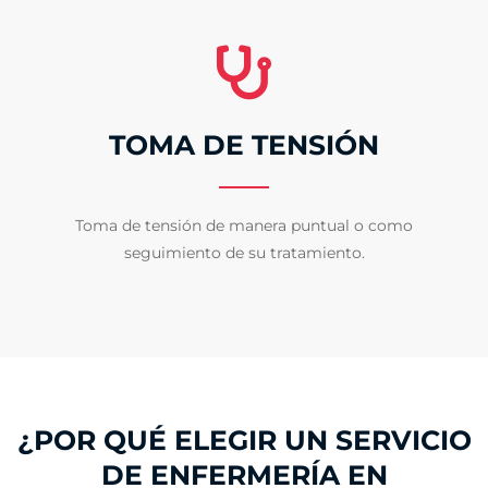
TOMA DE TENSIÓN
Toma de tensión de manera puntual o como
seguimiento de su tratamiento.
¿POR QUÉ ELEGIR UN SERVICIO
DE ENFERMERÍA EN