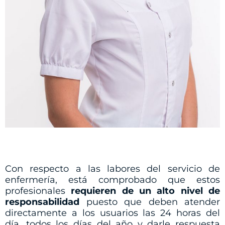
Con respecto a las labores del servicio de
enfermería, está comprobado que estos
profesionales
requieren de un alto nivel de
responsabilidad
puesto que deben atender
directamente a los usuarios las 24 horas del
día, todos los días del año y darle respuesta