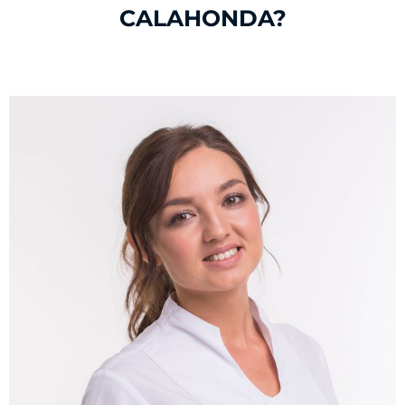
CALAHONDA?