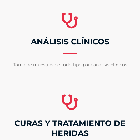
ANÁLISIS CLÍNICOS
Toma de muestras de todo tipo para análisis clínicos
CURAS Y TRATAMIENTO DE
HERIDAS