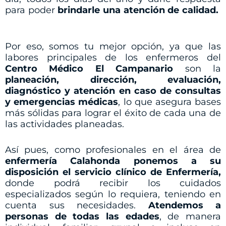
para poder
brindarle una atención de calidad.
Por eso, somos tu mejor opción, ya que las
labores principales de los enfermeros del
Centro Médico El Campanario
son la
planeación, dirección, evaluación,
diagnóstico y atención en caso de consultas
y emergencias médicas
, lo que asegura bases
más sólidas para lograr el éxito de cada una de
las actividades planeadas.
Así pues, como profesionales en el área de
enfermería Calahonda
ponemos a su
disposición el servicio clínico de Enfermería,
donde podrá recibir los cuidados
especializados según lo requiera, teniendo en
cuenta sus necesidades.
Atendemos a
personas de todas las edades
, de manera