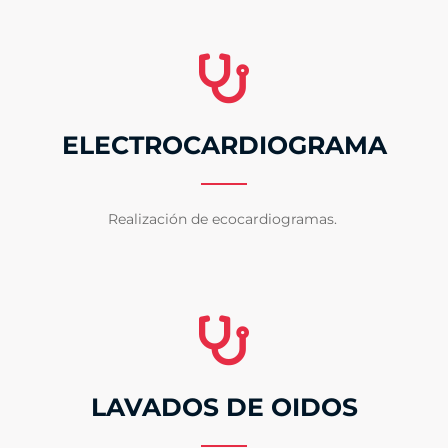
ELECTROCARDIOGRAMA
Realización de ecocardiogramas.
LAVADOS DE OIDOS