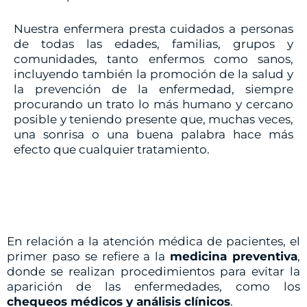
Nuestra enfermera presta cuidados a personas
de todas las edades, familias, grupos y
comunidades, tanto enfermos como sanos,
incluyendo también la promoción de la salud y
la prevención de la enfermedad, siempre
procurando un trato lo más humano y cercano
posible y teniendo presente que, muchas veces,
una sonrisa o una buena palabra hace más
efecto que cualquier tratamiento.
En relación a la atención médica de pacientes, el
primer paso se refiere a la
medicina preventiva
,
donde se realizan procedimientos para evitar la
aparición de las enfermedades, como los
chequeos médicos y análisis clínicos
.