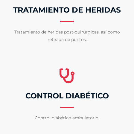
TRATAMIENTO DE HERIDAS
Tratamiento de heridas post-quirúrgicas, así como
retirada de puntos.
CONTROL DIABÉTICO
Control diabético ambulatorio.