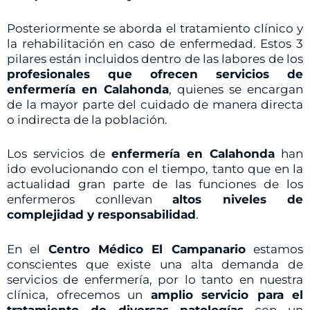
Posteriormente se aborda el tratamiento clínico y
la rehabilitación en caso de enfermedad. Estos 3
pilares están incluidos dentro de las labores de los
profesionales que ofrecen servicios de
enfermería en Calahonda
, quienes se encargan
de la mayor parte del cuidado de manera directa
o indirecta de la población.
Los servicios de
enfermería en Calahonda
han
ido evolucionando con el tiempo, tanto que en la
actualidad gran parte de las funciones de los
enfermeros conllevan
altos niveles de
complejidad y responsabilidad
.
En el
Centro Médico El Campanario
estamos
conscientes que existe una alta demanda de
servicios de enfermería, por lo tanto en nuestra
clínica, ofrecemos un
amplio servicio para el
tratamiento de diversas patologías
con un