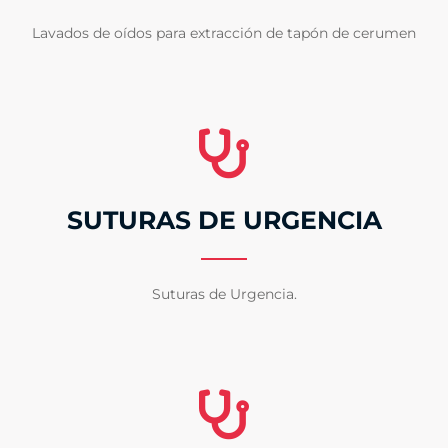
Lavados de oídos para extracción de tapón de cerumen
SUTURAS DE URGENCIA
Suturas de Urgencia.