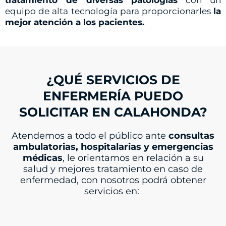
equipo de alta tecnología para proporcionarles
la
mejor atención a los pacientes.
¿QUÉ SERVICIOS DE
ENFERMERÍA PUEDO
SOLICITAR EN CALAHONDA?
Atendemos a todo el público ante
consultas
ambulatorias, hospitalarias y emergencias
médicas
, le orientamos en relación a su
salud y mejores tratamiento en caso de
enfermedad, con nosotros podrá obtener
servicios en: