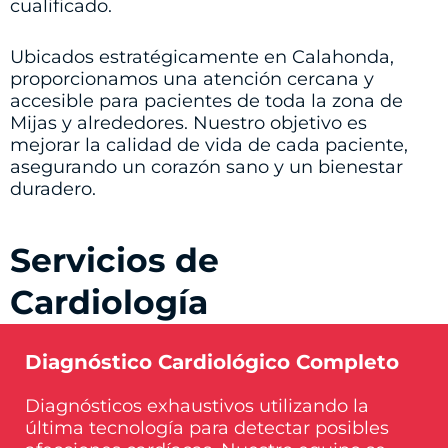
cualificado.
Ubicados estratégicamente en Calahonda,
proporcionamos una atención cercana y
accesible para pacientes de toda la zona de
Mijas y alrededores. Nuestro objetivo es
mejorar la calidad de vida de cada paciente,
asegurando un corazón sano y un bienestar
duradero.
Servicios de
Cardiología
Diagnóstico Cardiológico Completo
Diagnósticos exhaustivos utilizando la
última tecnología para detectar posibles