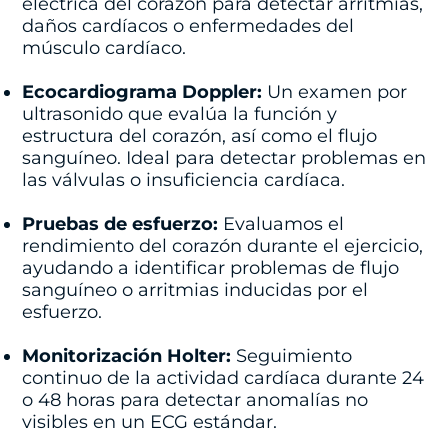
eléctrica del corazón para detectar arritmias,
daños cardíacos o enfermedades del
músculo cardíaco.
Ecocardiograma Doppler:
Un examen por
ultrasonido que evalúa la función y
estructura del corazón, así como el flujo
sanguíneo. Ideal para detectar problemas en
las válvulas o insuficiencia cardíaca.
Pruebas de esfuerzo:
Evaluamos el
rendimiento del corazón durante el ejercicio,
ayudando a identificar problemas de flujo
sanguíneo o arritmias inducidas por el
esfuerzo.
Monitorización Holter:
Seguimiento
continuo de la actividad cardíaca durante 24
o 48 horas para detectar anomalías no
visibles en un ECG estándar.