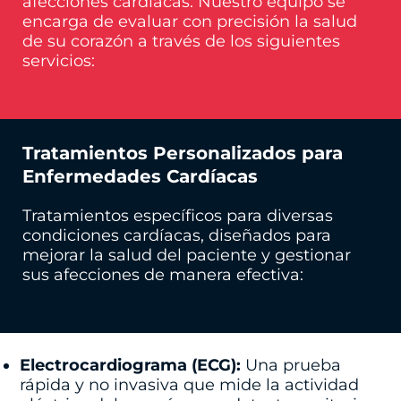
afecciones cardíacas. Nuestro equipo se
encarga de evaluar con precisión la salud
de su corazón a través de los siguientes
servicios:
Tratamientos Personalizados para
Enfermedades Cardíacas
Tratamientos específicos para diversas
condiciones cardíacas, diseñados para
mejorar la salud del paciente y gestionar
sus afecciones de manera efectiva:
Electrocardiograma (ECG):
Una prueba
rápida y no invasiva que mide la actividad