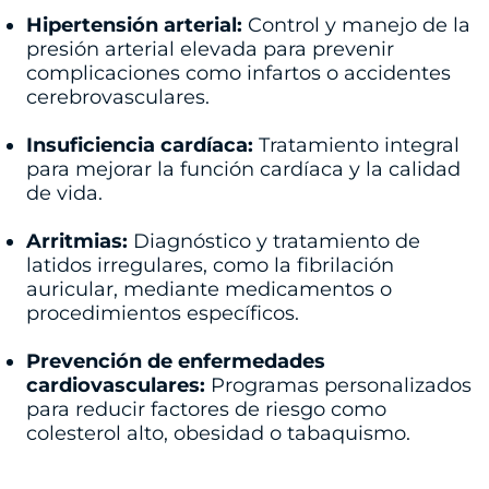
Hipertensión arterial:
Control y manejo de la
presión arterial elevada para prevenir
complicaciones como infartos o accidentes
cerebrovasculares.
Insuficiencia cardíaca:
Tratamiento integral
para mejorar la función cardíaca y la calidad
de vida.
Arritmias:
Diagnóstico y tratamiento de
latidos irregulares, como la fibrilación
auricular, mediante medicamentos o
procedimientos específicos.
Prevención de enfermedades
cardiovasculares:
Programas personalizados
para reducir factores de riesgo como
colesterol alto, obesidad o tabaquismo.