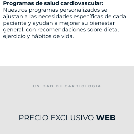
Programas de salud cardiovascular:
Nuestros programas personalizados se
ajustan a las necesidades específicas de cada
paciente y ayudan a mejorar su bienestar
general, con recomendaciones sobre dieta,
ejercicio y hábitos de vida.
UNIDAD DE CARDIOLOGIA
PRECIO EXCLUSIVO
WEB