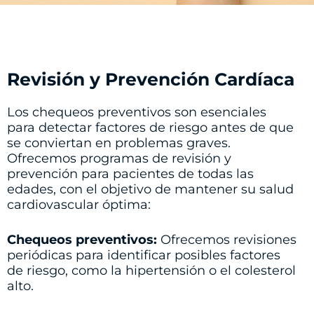
Revisión y Prevención Cardíaca
Los chequeos preventivos son esenciales
para detectar factores de riesgo antes de que
se conviertan en problemas graves.
Ofrecemos programas de revisión y
prevención para pacientes de todas las
edades, con el objetivo de mantener su salud
cardiovascular óptima:
Chequeos preventivos:
Ofrecemos revisiones
periódicas para identificar posibles factores
de riesgo, como la hipertensión o el colesterol
alto.