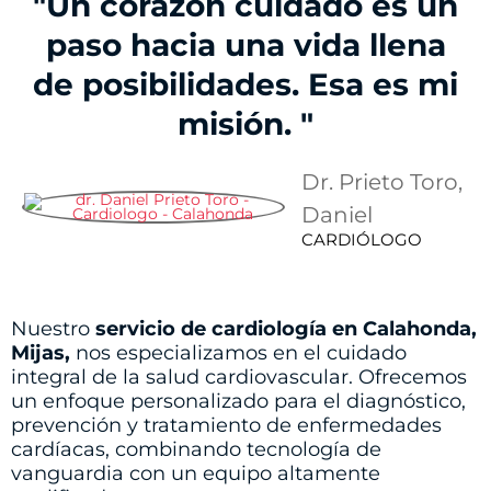
"Un corazón cuidado es un
paso hacia una vida llena
de posibilidades. Esa es mi
misión. "
Dr. Prieto Toro,
Daniel
CARDIÓLOGO
Nuestro
servicio de cardiología en Calahonda,
Mijas,
nos especializamos en el cuidado
integral de la salud cardiovascular. Ofrecemos
un enfoque personalizado para el diagnóstico,
prevención y tratamiento de enfermedades
cardíacas, combinando tecnología de
vanguardia con un equipo altamente