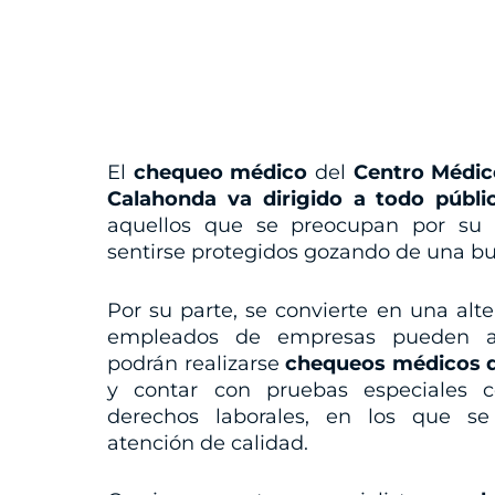
El
chequeo médico
del
Centro Médic
Calahonda
va dirigido a todo públi
aquellos que se preocupan por su 
sentirse protegidos gozando de una bu
Por su parte, se convierte en una al
empleados de empresas pueden a
podrán realizarse
chequeos médicos d
y contar con pruebas especiales 
derechos laborales, en los que se
atención de calidad.