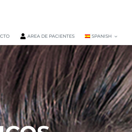
ACTO
AREA DE PACIENTES
SPANISH