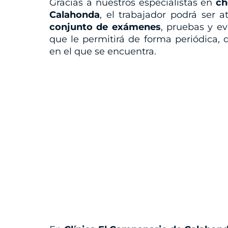
Gracias a nuestros especialistas en
ch
Calahonda
, el trabajador podrá ser 
conjunto de exámenes
, pruebas y e
que le permitirá de forma periódica, 
en el que se encuentra.