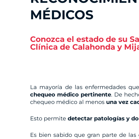
MÉDICOS
Conozca el estado de su Sa
Clínica de Calahonda y Mij
La mayoría de las enfermedades que
chequeo médico pertinente
. De hech
chequeo médico al menos
una vez cad
Esto permite
detectar patologías y do
Es bien sabido que gran parte de la