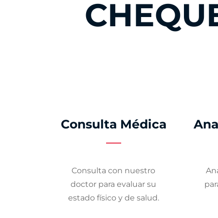
CHEQUE
Consulta Médica
Ana
Consulta con nuestro
Ana
doctor para evaluar su
par
estado físico y de salud.