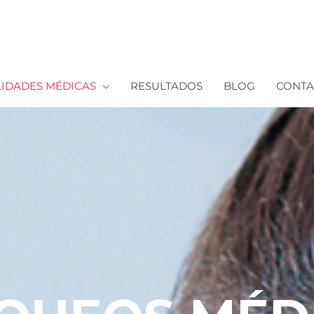
LIDADES MÉDICAS
RESULTADOS
BLOG
CONT