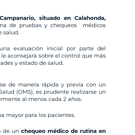
Campanario, situado en Calahonda,
ama de pruebas y chequeos médicos
e salud.
na evaluación inicial por parte del
le aconsejará sobre el control que más
ades y estado de salud.
se de manera rápida y previa con un
Salud (OMS), es prudente realizarse un
ormente al menos cada 2 años.
a mayor para los pacientes.
io de un
chequeo médico de rutina en