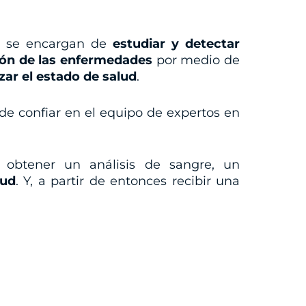
e se encargan de
estudiar y detectar
ón de las enfermedades
por medio de
zar el estado de salud
.
e confiar en el equipo de expertos en
obtener un análisis de sangre, un
lud
. Y, a partir de entonces recibir una