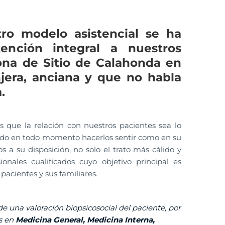
ro modelo asistencial se ha
ención integral a nuestros
ona de Sitio de Calahonda en
jera, anciana y que no habla
.
 que la relación con nuestros pacientes sea lo
ndo en todo momento hacerlos sentir como en su
s a su disposición, no solo el trato más cálido y
ionales cualificados cuyo objetivo principal es
pacientes y sus familiares.
de una valoración biopsicosocial del paciente, por
as en
Medicina General, Medicina Interna,