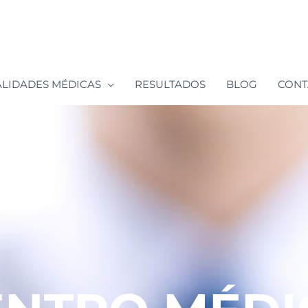
ALIDADES MÉDICAS
RESULTADOS
BLOG
CONT