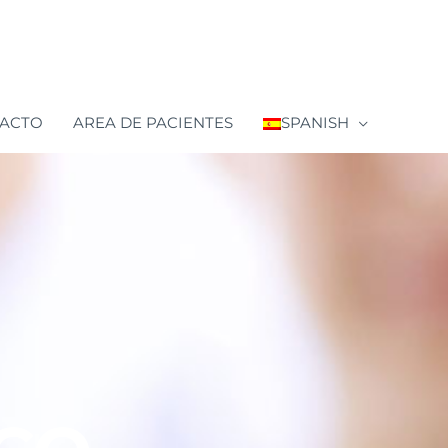
ACTO
AREA DE PACIENTES
SPANISH