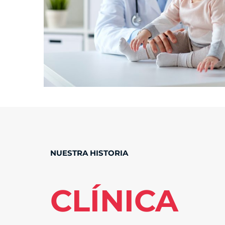
NUESTRA HISTORIA
CLÍNICA