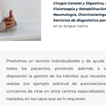
Cirugía General y Digestiva,
Fisioterapia y Rehabilitació
Neumología, Otorrinolaringo
Servicios de diagnóstico por
en su lengua nativa.
Prestamos un servicio individualizado y de ayuda
todos los pacientes, poniendo además a s
disposición la gestión de los trámites que necesit
realizar, por ejemplo: solicitud de autorizacione
conciertos de citas en otros centros especializados
traslados, en los casos que así lo requieran.