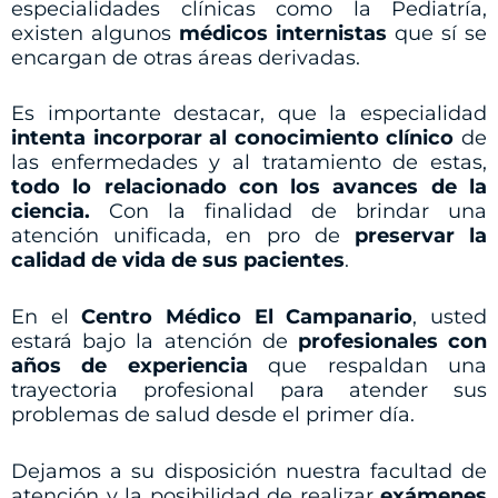
especialidades clínicas como la Pediatría,
existen algunos
médicos internistas
que sí se
encargan de otras áreas derivadas.
Es importante destacar, que la especialidad
intenta incorporar al conocimiento clínico
de
las enfermedades y al tratamiento de estas,
todo lo relacionado con los avances de la
ciencia.
Con la finalidad de brindar una
atención unificada, en pro de
preservar la
calidad de vida de sus pacientes
.
En el
Centro Médico El Campanario
, usted
estará bajo la atención de
profesionales
con
años de experiencia
que respaldan una
trayectoria profesional para atender sus
problemas de salud desde el primer día.
Dejamos a su disposición nuestra facultad de
atención y la posibilidad de realizar
exámenes