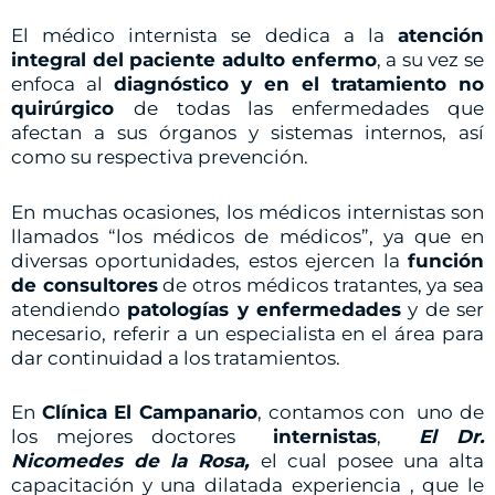
El médico internista se dedica a la
atención
integral del paciente adulto enfermo
, a su vez se
enfoca al
diagnóstico y en el tratamiento no
quirúrgico
de todas las enfermedades que
afectan a sus órganos y sistemas internos, así
como su respectiva prevención.
En muchas ocasiones, los médicos internistas son
llamados “los médicos de médicos”, ya que en
diversas oportunidades, estos ejercen la
función
de consultores
de otros médicos tratantes, ya sea
atendiendo
patologías y enfermedades
y de ser
necesario, referir a un especialista en el área para
dar continuidad a los tratamientos.
En
Clínica El Campanario
, contamos con uno de
los mejores doctores
internistas
,
El Dr.
Nicomedes de la Rosa,
el cual posee una alta
capacitación y una dilatada experiencia , que le