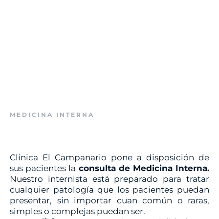
MEDICINA INTERNA
Clínica El Campanario pone a disposición de
sus pacientes la
consulta de Medicina Interna.
Nuestro internista está preparado para tratar
cualquier patología que los pacientes puedan
presentar, sin importar cuan común o raras,
simples o complejas puedan ser.