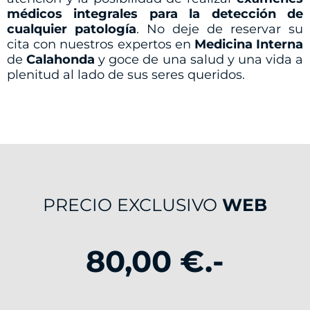
médicos integrales para la detección de
cualquier patología
. No deje de reservar su
cita con nuestros expertos en
Medicina Interna
de
Calahonda
y goce de una salud y una vida a
plenitud al lado de sus seres queridos.
PRECIO EXCLUSIVO
WEB
80,00 €.-