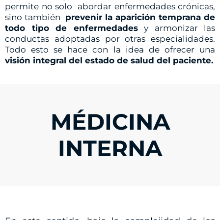
permite no solo abordar enfermedades crónicas,
sino también
prevenir la aparición temprana de
todo tipo de enfermedades
y armonizar las
conductas adoptadas por otras especialidades.
Todo esto se hace con la idea de ofrecer una
visión integral del estado de salud del paciente.
MÉDICINA
INTERNA