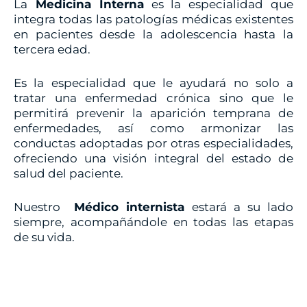
La
Medicina Interna
es la especialidad que
integra todas las patologías médicas existentes
en pacientes desde la adolescencia hasta la
tercera edad.
Es la especialidad que le ayudará no solo a
tratar una enfermedad crónica sino que le
permitirá prevenir la aparición temprana de
enfermedades, así como armonizar las
conductas adoptadas por otras especialidades,
ofreciendo una visión integral del estado de
salud del paciente.
Nuestro
Médico internista
estará a su lado
siempre, acompañándole en todas las etapas
de su vida.