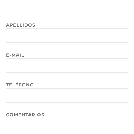
APELLIDOS
E-MAIL
TELÉFONO
COMENTARIOS