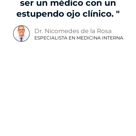
ser un médico con un
estupendo ojo clínico. "
Dr. Nicomedes de la Rosa
ESPECIALISTA EN MEDICINA INTERNA