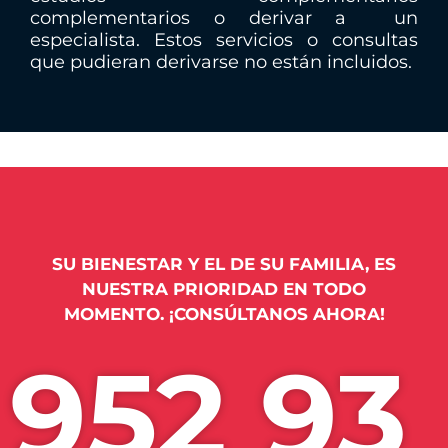
complementarios o derivar a un
especialista. Estos servicios o consultas
que pudieran derivarse no están incluidos.
SU BIENESTAR Y EL DE SU FAMILIA, ES
NUESTRA PRIORIDAD EN TODO
MOMENTO. ¡CONSÚLTANOS AHORA!
952 93