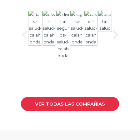
VER TODAS LAS COMPAÑIAS