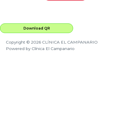
Download QR
Copyright © 2026 CLÍNICA EL CAMPANARIO
Powered by
Clínica El Campanario