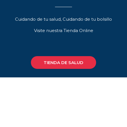
Cuidando de tu salud, Cuidando de tu bolsillo
Visite nuestra Tienda Online
TIENDA DE SALUD