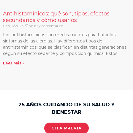
Antihistamínicos: qué son, tipos, efectos
secundarios y cómo usarlos
03/06/2023
No hay comentarios
Los antihistamínicos son medicamentos para tratar los
síntomas de las alergias. Hay diferentes tipos de
antihistamínicos, que se clasifican en distintas generaciones
según su efecto sedante y composición química. Estos
Leer Más »
25 AÑOS CUIDANDO DE SU SALUD Y
BIENESTAR
CITA PREVIA