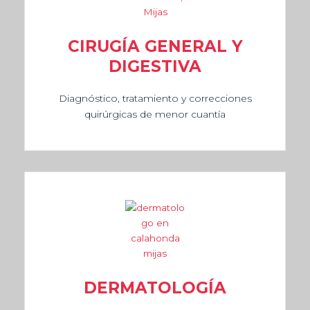
CIRUGÍA GENERAL Y
DIGESTIVA
Diagnóstico, tratamiento y correcciones
quirúrgicas de menor cuantía
DERMATOLOGÍA