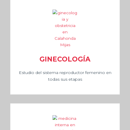
GINECOLOGÍA
Estudio del sistema reproductor femenino en
todas sus etapas