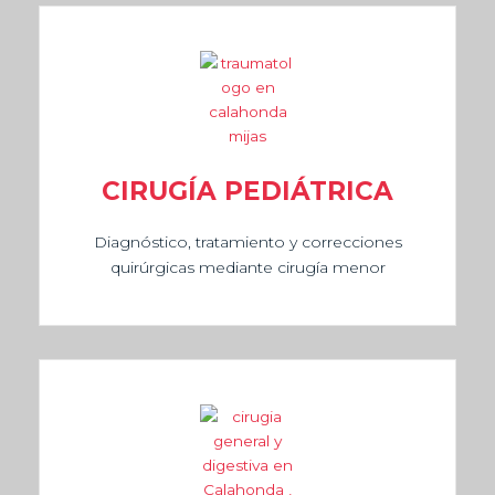
CIRUGÍA PEDIÁTRICA
Diagnóstico, tratamiento y correcciones
quirúrgicas mediante cirugía menor