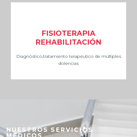
FISIOTERAPIA
REHABILITACIÓN
Diagnóstico,tratamiento terapéutico de múltiples
dolencias
NUESTROS SERVICIOS
MÉDICOS