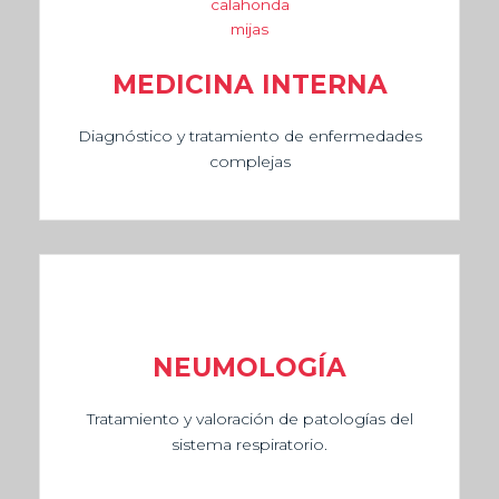
MEDICINA INTERNA
Diagnóstico y tratamiento de enfermedades
complejas
NEUMOLOGÍA
Tratamiento y valoración de patologías del
sistema respiratorio.