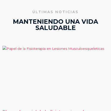
ÚLTIMAS NOTICIAS
MANTENIENDO UNA VIDA
SALUDABLE