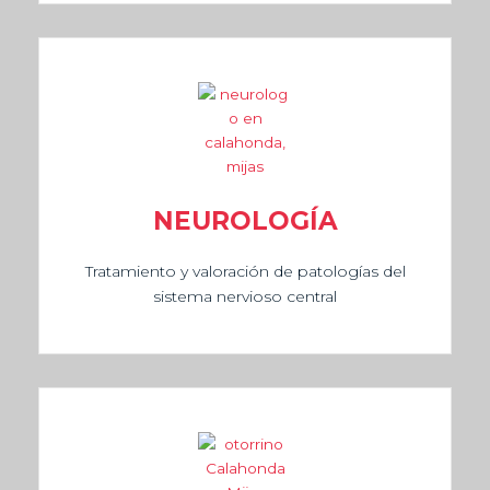
NEUROLOGÍA
Tratamiento y valoración de patologías del
sistema nervioso central