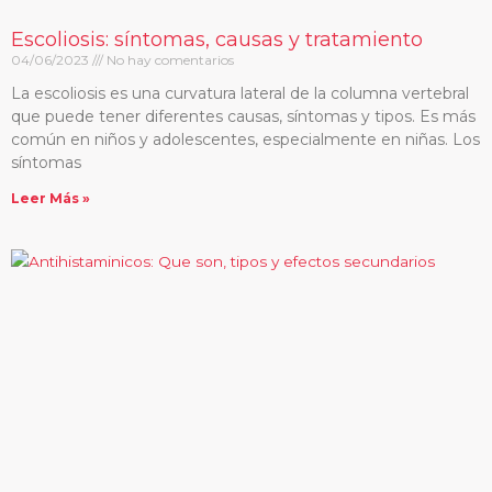
Escoliosis: síntomas, causas y tratamiento
04/06/2023
No hay comentarios
La escoliosis es una curvatura lateral de la columna vertebral
que puede tener diferentes causas, síntomas y tipos. Es más
común en niños y adolescentes, especialmente en niñas. Los
síntomas
Leer Más »