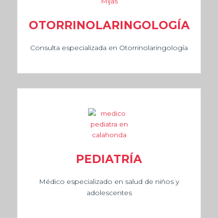
OTORRINOLARINGOLOGÍA
Consulta especializada en Otorrinolaringología
PEDIATRÍA
Médico especializado en salud de niños y
adolescentes