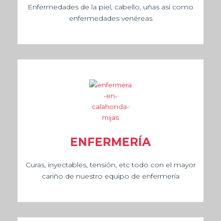
Enfermedades de la piel, cabello, uñas así como
enfermedades venéreas
ENFERMERÍA
Curas, inyectables, tensión, etc todo con el mayor
cariño de nuestro equipo de enfermería