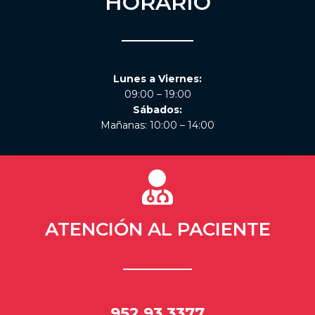
HORARIO
Lunes a Viernes:
09:00 – 19:00
Sábados:
Mañanas: 10:00 – 14:00
ATENCIÓN AL PACIENTE
952 93 3377