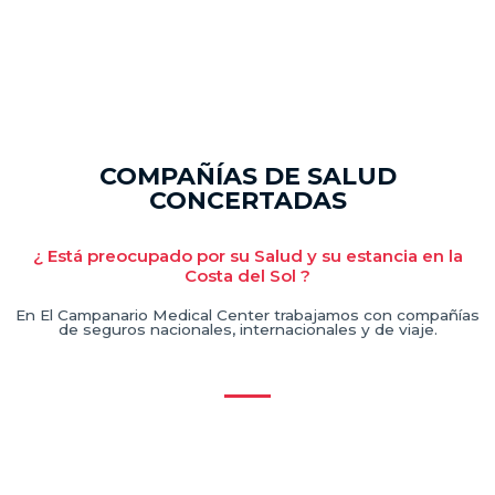
COMPAÑÍAS DE SALUD
CONCERTADAS
¿ Está preocupado por su Salud y su estancia en la
Costa del Sol ?
En El Campanario Medical Center trabajamos con compañías
de seguros nacionales, internacionales y de viaje.