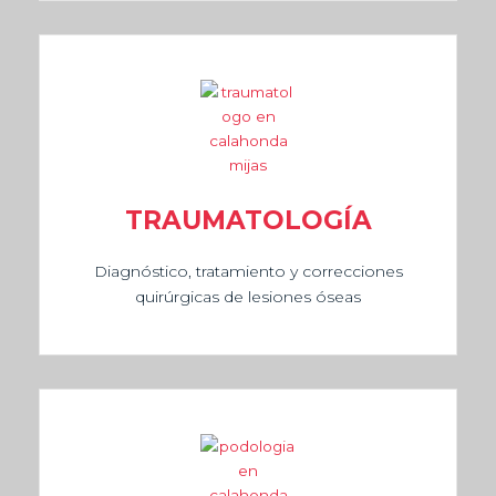
TRAUMATOLOGÍA
Diagnóstico, tratamiento y correcciones
quirúrgicas de lesiones óseas