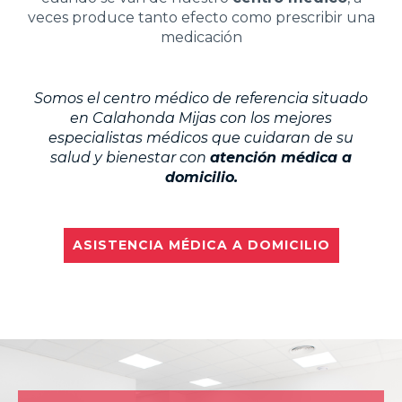
veces produce tanto efecto como prescribir una
medicación
Somos el centro médico de referencia situado
en Calahonda Mijas con los mejores
especialistas médicos que cuidaran de su
salud y bienestar con
atención médica a
domicilio.
ASISTENCIA MÉDICA A DOMICILIO