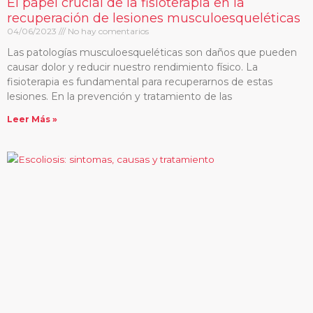
El papel crucial de la fisioterapia en la
recuperación de lesiones musculoesqueléticas
04/06/2023
No hay comentarios
Las patologías musculoesqueléticas son daños que pueden
causar dolor y reducir nuestro rendimiento físico. La
fisioterapia es fundamental para recuperarnos de estas
lesiones. En la prevención y tratamiento de las
Leer Más »