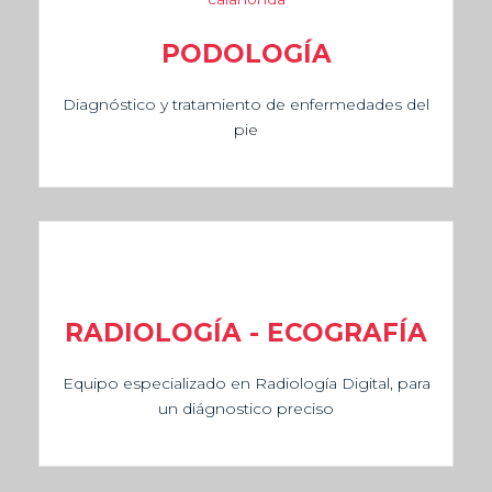
PODOLOGÍA
Diagnóstico y tratamiento de enfermedades del
pie
RADIOLOGÍA - ECOGRAFÍA
Equipo especializado en Radiología Digital, para
un diágnostico preciso