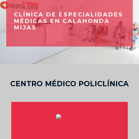
CLÍNICA DE ESPECIALIDADES
MÉDICAS EN CALAHONDA
MIJAS
CENTRO MÉDICO POLICLÍNICA