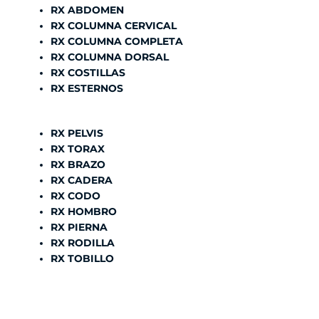
RX ABDOMEN
RX COLUMNA CERVICAL
RX COLUMNA COMPLETA
RX COLUMNA DORSAL
RX COSTILLAS
RX ESTERNOS
RX PELVIS
RX TORAX
RX BRAZO
RX CADERA
RX CODO
RX HOMBRO
RX PIERNA
RX RODILLA
RX TOBILLO