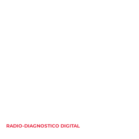
RADIO-DIAGNOSTICO DIGITAL