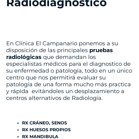
Radiodiágnostico
En Clínica El Campanario ponemos a su
disposición de las principales
pruebas
radiológicas
que demandan los
especialistas médicos para el diagnostico de
su enfermedad o patología, todo en un único
centro que nos permitirá evaluar su
patología de una forma mucho más practica
y rápida evitándoles un desplazamiento a
centros alternativos de Radiología.
RX CRÁNEO, SENOS
RX HUESOS PROPIOS
RX MANDIBULA