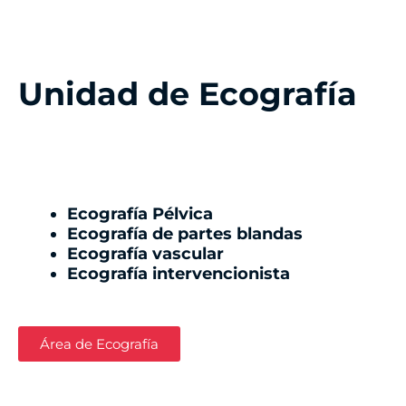
Unidad de Ecografía
Ecografía Pélvica
Ecografía de partes blandas
Ecografía vascular
Ecografía intervencionista
Área de Ecografía