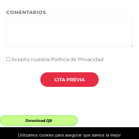
COMENTARIOS
Acepto nuestra Política de Privacidad
CITA PREVIA
Download QR
Utilizamos cookies para asegurar que damos la mejor