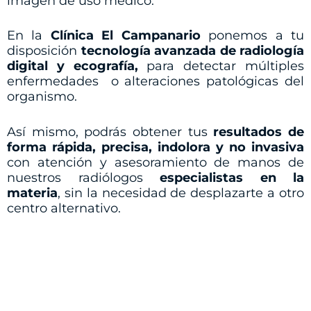
imagen de uso médico.
En la
Clínica El Campanario
ponemos a tu
disposición
tecnología avanzada de radiología
digital y ecografía,
para detectar múltiples
enfermedades o alteraciones patológicas del
organismo.
Así mismo, podrás obtener tus
resultados de
forma rápida, precisa, indolora y no invasiva
con atención y asesoramiento de manos de
nuestros radiólogos
especialistas en la
materia
, sin la necesidad de desplazarte a otro
centro alternativo.