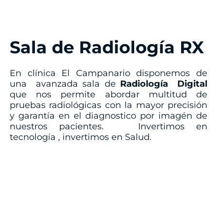
Sala de Radiología RX
En clínica El Campanario disponemos de
una avanzada sala de
Radiología Digital
que nos permite abordar multitud de
pruebas radiológicas con la mayor precisión
y garantía en el diagnostico por imagén de
nuestros pacientes. Invertimos en
tecnología , invertimos en Salud.