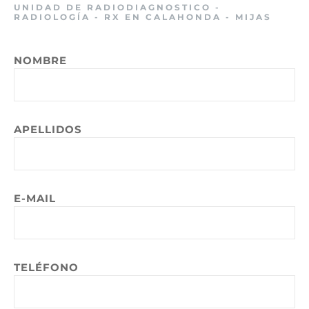
UNIDAD DE RADIODIAGNOSTICO -
RADIOLOGÍA - RX EN CALAHONDA - MIJAS
NOMBRE
APELLIDOS
E-MAIL
TELÉFONO