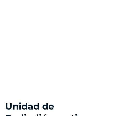
Unidad de