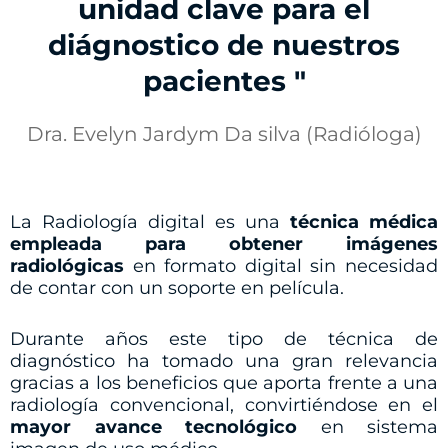
unidad clave para el
diágnostico de nuestros
pacientes "
Dra. Evelyn Jardym Da silva (Radióloga)
La Radiología digital es una
técnica médica
empleada para obtener imágenes
radiológicas
en formato digital sin necesidad
de contar con un soporte en película.
Durante años este tipo de técnica de
diagnóstico ha tomado una gran relevancia
gracias a los beneficios que aporta frente a una
radiología convencional, convirtiéndose en el
mayor avance tecnológico
en sistema