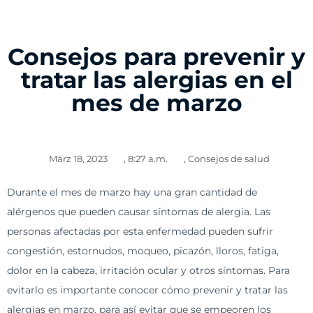
Consejos para prevenir y
tratar las alergias en el
mes de marzo
März 18, 2023
,
8:27 a.m.
,
Consejos de salud
Durante el mes de marzo hay una gran cantidad de
alérgenos que pueden causar síntomas de alergia. Las
personas afectadas por esta enfermedad pueden sufrir
congestión, estornudos, moqueo, picazón, lloros, fatiga,
dolor en la cabeza, irritación ocular y otros síntomas. Para
evitarlo es importante conocer cómo prevenir y tratar las
alergias en marzo, para así evitar que se empeoren los