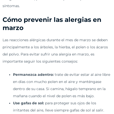
síntomas.
Cómo prevenir las alergias en
marzo
Las reacciones alérgicas durante el mes de marzo se deben
principalmente a los árboles, la hierba, el polen o los ácaros
del polvo. Para evitar sufrir una alergia en marzo, es
importante seguir los siguientes consejos:
Permanezca adentro:
trate de evitar estar al aire libre
en días con mucho polen en el aire y manténgase
dentro de su casa. Si camina, hágalo temprano en la
mañana cuando el nivel de polen es más bajo.
Use gafas de sol:
para proteger sus ojos de los
irritantes del aire, lleve siempre gafas de sol al salir.