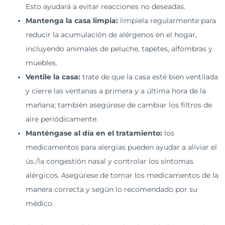
Esto ayudará a evitar reacciones no deseadas.
Mantenga la casa limpia:
límpiela regularmente para
reducir la acumulación de alérgenos en el hogar,
incluyendo animales de peluche, tapetes, alfombras y
muebles.
Ventile la casa:
trate de que la casa esté bien ventilada
y cierre las ventanas a primera y a última hora de la
mañana; también asegúrese de cambiar los filtros de
aire periódicamente.
Manténgase al día en el tratamiento:
los
medicamentos para alergias pueden ayudar a aliviar el
ús./la congestión nasal y controlar los síntomas
alérgicos. Asegúrese de tomar los medicamentos de la
manera correcta y según lo recomendado por su
médico.