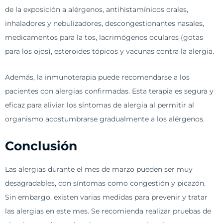
de la exposición a alérgenos, antihistamínicos orales,
inhaladores y nebulizadores, descongestionantes nasales,
medicamentos para la tos, lacrimógenos oculares (gotas
para los ojos), esteroides tópicos y vacunas contra la alergia.
Además, la inmunoterapia puede recomendarse a los
pacientes con alergias confirmadas. Esta terapia es segura y
eficaz para aliviar los síntomas de alergia al permitir al
organismo acostumbrarse gradualmente a los alérgenos.
Conclusión
Las alergias durante el mes de marzo pueden ser muy
desagradables, con síntomas como congestión y picazón.
Sin embargo, existen varias medidas para prevenir y tratar
las alergias en este mes. Se recomienda realizar pruebas de