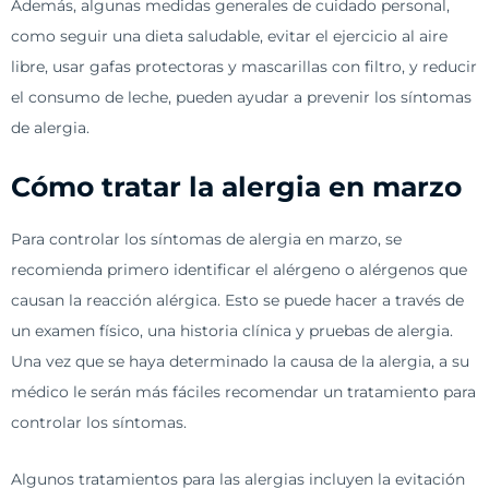
Además, algunas medidas generales de cuidado personal,
como seguir una dieta saludable, evitar el ejercicio al aire
libre, usar gafas protectoras y mascarillas con filtro, y reducir
el consumo de leche, pueden ayudar a prevenir los síntomas
de alergia.
Cómo tratar la alergia en marzo
Para controlar los síntomas de alergia en marzo, se
recomienda primero identificar el alérgeno o alérgenos que
causan la reacción alérgica. Esto se puede hacer a través de
un examen físico, una historia clínica y pruebas de alergia.
Una vez que se haya determinado la causa de la alergia, a su
médico le serán más fáciles recomendar un tratamiento para
controlar los síntomas.
Algunos tratamientos para las alergias incluyen la evitación