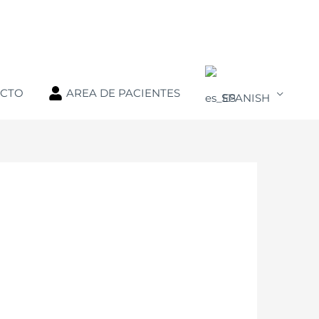
ACTO
AREA DE PACIENTES
SPANISH