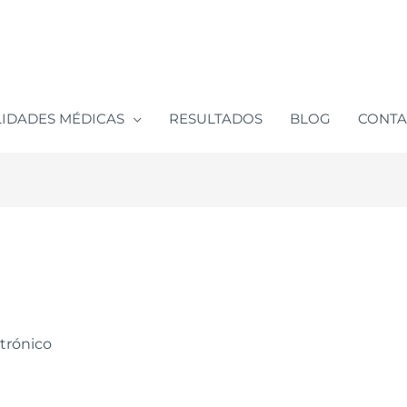
LIDADES MÉDICAS
RESULTADOS
BLOG
CONT
trónico