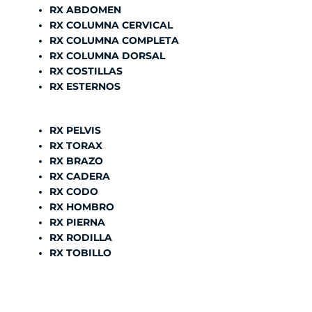
RX ABDOMEN
RX COLUMNA CERVICAL
RX COLUMNA COMPLETA
RX COLUMNA DORSAL
RX COSTILLAS
RX ESTERNOS
RX PELVIS
RX TORAX
RX BRAZO
RX CADERA
RX CODO
RX HOMBRO
RX PIERNA
RX RODILLA
RX TOBILLO