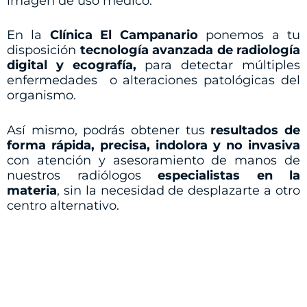
imagen de uso médico.
En la
Clínica El Campanario
ponemos a tu
disposición
tecnología avanzada de radiología
digital y ecografía,
para detectar múltiples
enfermedades o alteraciones patológicas del
organismo.
Así mismo, podrás obtener tus
resultados de
forma rápida, precisa, indolora y no invasiva
con atención y asesoramiento de manos de
nuestros radiólogos
especialistas en la
materia
, sin la necesidad de desplazarte a otro
centro alternativo.