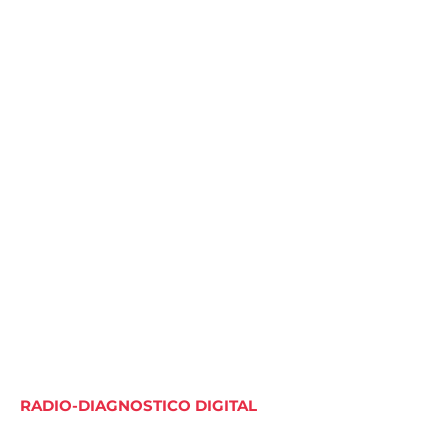
RADIO-DIAGNOSTICO DIGITAL