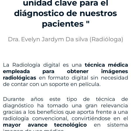
unidad clave para el
diágnostico de nuestros
pacientes "
Dra. Evelyn Jardym Da silva (Radióloga)
La Radiología digital es una
técnica médica
empleada para obtener imágenes
radiológicas
en formato digital sin necesidad
de contar con un soporte en película.
Durante años este tipo de técnica de
diagnóstico ha tomado una gran relevancia
gracias a los beneficios que aporta frente a una
radiología convencional, convirtiéndose en el
mayor avance tecnológico
en sistema