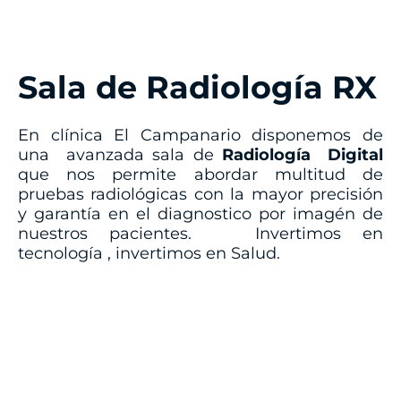
Sala de Radiología RX
En clínica El Campanario disponemos de
una avanzada sala de
Radiología Digital
que nos permite abordar multitud de
pruebas radiológicas con la mayor precisión
y garantía en el diagnostico por imagén de
nuestros pacientes. Invertimos en
tecnología , invertimos en Salud.