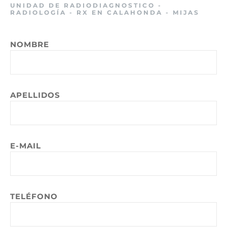
UNIDAD DE RADIODIAGNOSTICO -
RADIOLOGÍA - RX EN CALAHONDA - MIJAS
NOMBRE
APELLIDOS
E-MAIL
TELÉFONO