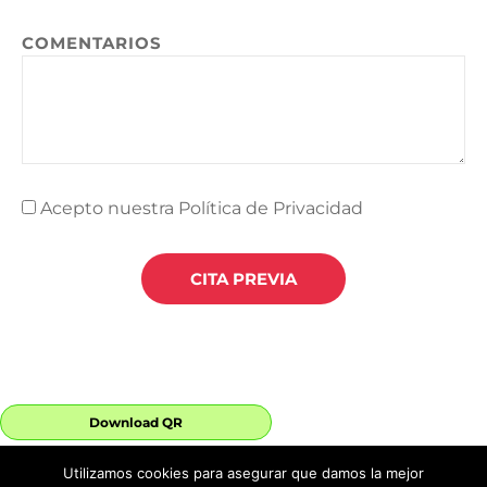
COMENTARIOS
Acepto nuestra Política de Privacidad
CITA PREVIA
Download QR
Utilizamos cookies para asegurar que damos la mejor