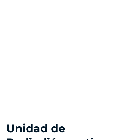
Unidad de