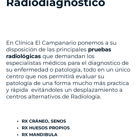
Radiodiágnostico
En Clínica El Campanario ponemos a su
disposición de las principales
pruebas
radiológicas
que demandan los
especialistas médicos para el diagnostico de
su enfermedad o patología, todo en un único
centro que nos permitirá evaluar su
patología de una forma mucho más practica
y rápida evitándoles un desplazamiento a
centros alternativos de Radiología.
RX CRÁNEO, SENOS
RX HUESOS PROPIOS
RX MANDIBULA