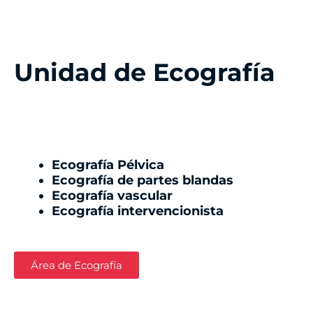
Unidad de Ecografía
Ecografía Pélvica
Ecografía de partes blandas
Ecografía vascular
Ecografía intervencionista
Área de Ecografía