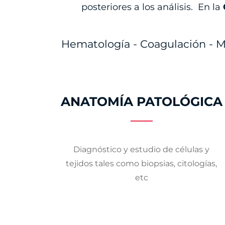
posteriores a los análisis. En la
Hematología - Coagulación - Mi
ANATOMÍA PATOLÓGICA
Diagnóstico y estudio de células y
tejidos tales como biopsias, citologías,
etc