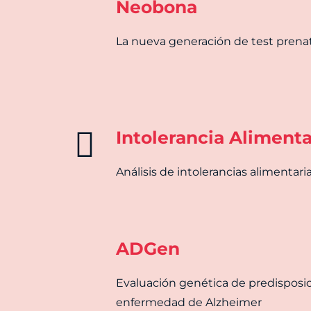
Neobona
La nueva generación de test prenat
Intolerancia Alimenta
Análisis de intolerancias alimentari
ADGen
Evaluación genética de predisposic
enfermedad de Alzheimer