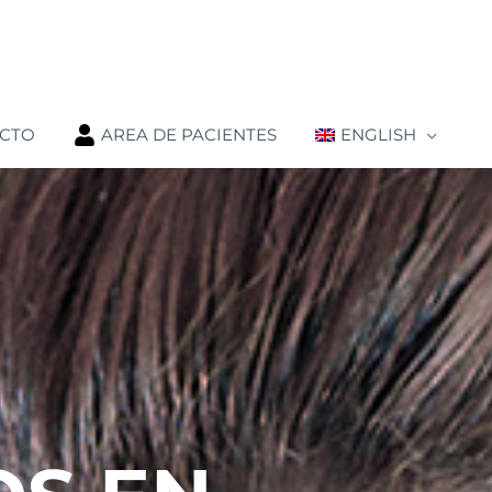
CTO
AREA DE PACIENTES
ENGLISH