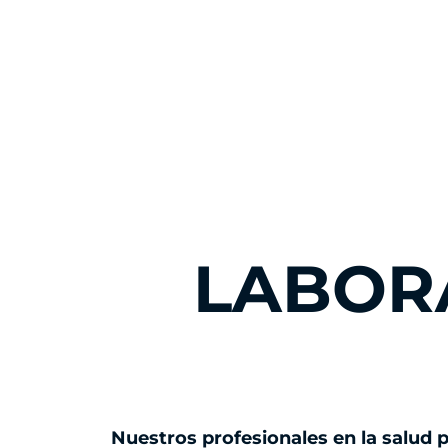
LABORA
Nuestros profesionales en la salud 