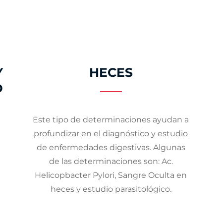
Y
HECES
D
Este tipo de determinaciones ayudan a
profundizar en el diagnóstico y estudio
de enfermedades digestivas. Algunas
de las determinaciones son: Ac.
Helicopbacter Pylori, Sangre Oculta en
heces y estudio parasitológico.