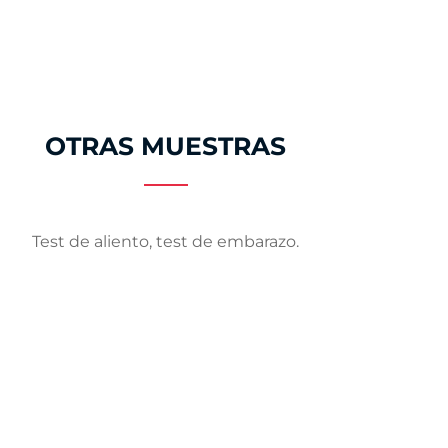
OTRAS MUESTRAS
Test de aliento, test de embarazo.