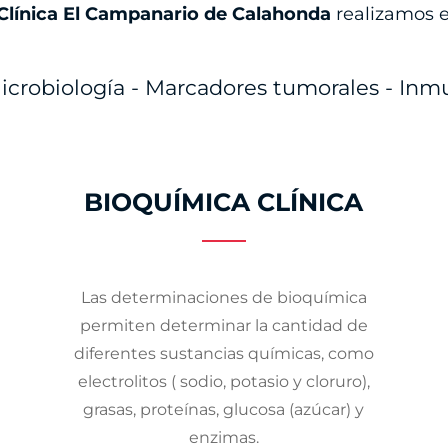
Clínica El Campanario de Calahonda
realizamos 
crobiología - Marcadores tumorales - Inmun
BIOQUÍMICA CLÍNICA
Las determinaciones de bioquímica
permiten determinar la cantidad de
diferentes sustancias químicas, como
electrolitos ( sodio, potasio y cloruro),
grasas, proteínas, glucosa (azúcar) y
enzimas.