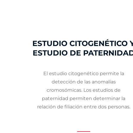
ESTUDIO CITOGENÉTICO 
ESTUDIO DE PATERNIDA
El estudio citogenético permite la
detección de las anomalías
cromosómicas. Los estudios de
paternidad permiten determinar la
relación de filiación entre dos personas.