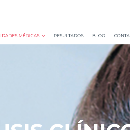
LIDADES MÉDICAS
RESULTADOS
BLOG
CONTA