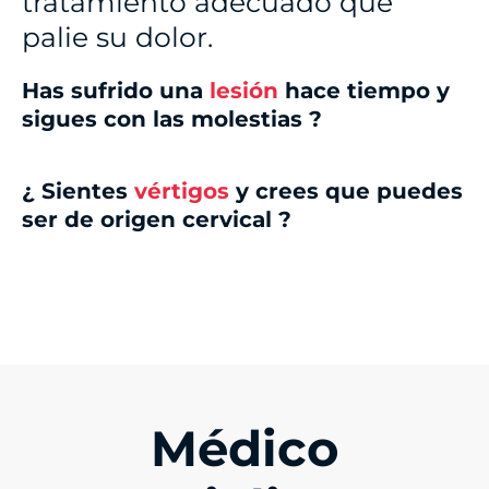
tratamiento adecuado que
palie su dolor.
Has sufrido una
lesión
hace tiempo y
sigues con las molestias ?
¿ Sientes
vértigos
y crees que puedes
ser de origen cervical ?
Médico