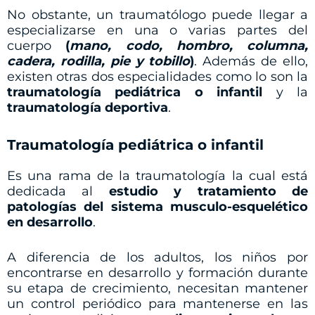
No obstante, un traumatólogo puede llegar a
especializarse en una o varias partes del
cuerpo
(
mano, codo, hombro, columna,
cadera, rodilla, pie y tobillo
)
. Además de ello,
existen otras dos especialidades como lo son la
traumatología pediátrica o infantil
y la
traumatología deportiva
.
Traumatología pediátrica o infantil
Es una rama de la traumatología la cual está
dedicada al
estudio y tratamiento de
patologías del sistema musculo-esquelético
en desarrollo
.
A diferencia de los adultos, los niños por
encontrarse en desarrollo y formación durante
su etapa de crecimiento, necesitan mantener
un control periódico para mantenerse en las