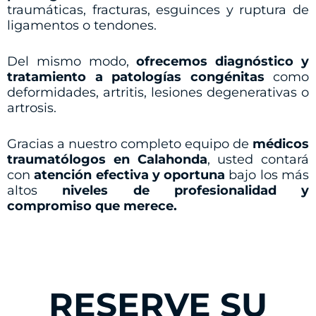
traumáticas, fracturas, esguinces y ruptura de
ligamentos o tendones.
Del mismo modo,
ofrecemos diagnóstico y
tratamiento a patologías congénitas
como
deformidades, artritis, lesiones degenerativas o
artrosis.
Gracias a nuestro completo equipo de
médicos
traumatólogos en Calahonda
, usted contará
con
atención efectiva y oportuna
bajo los más
altos
niveles de profesionalidad y
compromiso que merece.
RESERVE SU