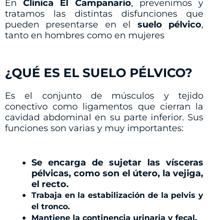
En
Clínica El Campanario
, prevenimos y
tratamos las distintas disfunciones que
pueden presentarse en el
suelo pélvico
,
tanto en hombres como en mujeres
¿QUÉ ES EL SUELO PÉLVICO?
Es el conjunto de músculos y tejido
conectivo como ligamentos que cierran la
cavidad abdominal en su parte inferior. Sus
funciones son varias y muy importantes:
Se encarga de sujetar las vísceras
pélvicas, como son el útero, la vejiga,
el recto.
Trabaja en la estabilización de la pelvis y
el tronco.
Mantiene la continencia urinaria y fecal.