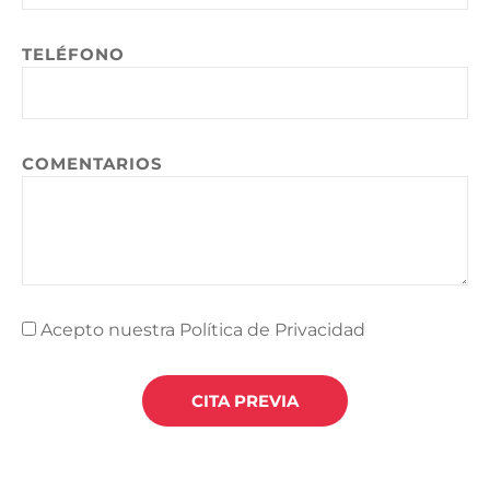
TELÉFONO
COMENTARIOS
Acepto nuestra Política de Privacidad
CITA PREVIA