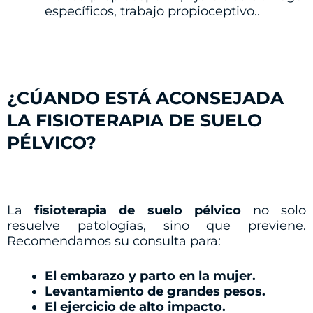
específicos, trabajo propioceptivo..
¿CÚANDO ESTÁ ACONSEJADA
LA FISIOTERAPIA DE SUELO
PÉLVICO?
La
fisioterapia de suelo pélvico
no solo
resuelve patologías, sino que previene.
Recomendamos su consulta para:
El embarazo y parto en la mujer.
Levantamiento de grandes pesos.
El ejercicio de alto impacto.