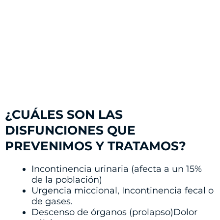
¿CUÁLES SON LAS
DISFUNCIONES QUE
PREVENIMOS Y TRATAMOS?
Incontinencia urinaria (afecta a un 15%
de la población)
Urgencia miccional, Incontinencia fecal o
de gases.
Descenso de órganos (prolapso)Dolor