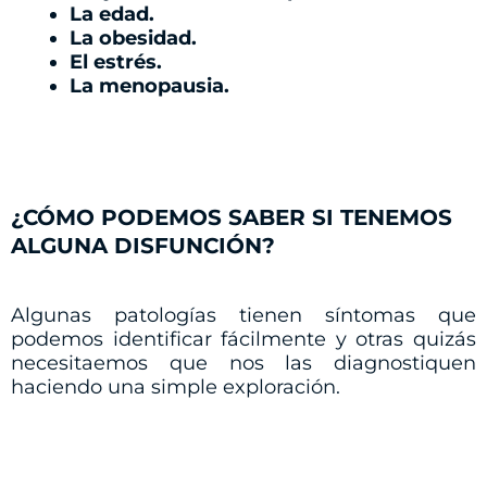
La edad.
La obesidad.
El estrés.
La menopausia.
¿CÓMO PODEMOS SABER SI TENEMOS
ALGUNA DISFUNCIÓN?
Algunas patologías tienen síntomas que
podemos identificar fácilmente y otras quizás
necesitaemos que nos las diagnostiquen
haciendo una simple exploración.