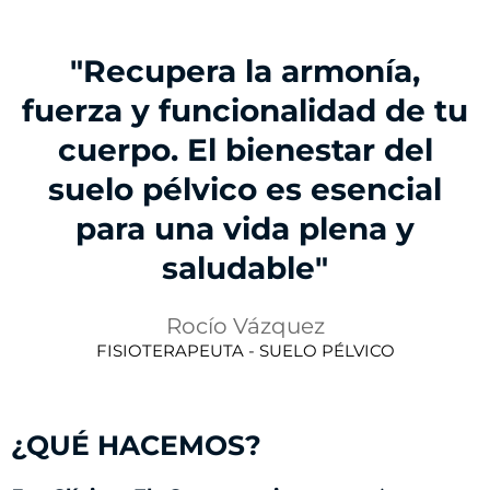
"Recupera la armonía,
fuerza y funcionalidad de tu
cuerpo. El bienestar del
suelo pélvico es esencial
para una vida plena y
saludable"
Rocío Vázquez
FISIOTERAPEUTA - SUELO PÉLVICO
¿QUÉ HACEMOS?