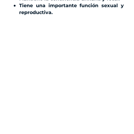
Tiene una importante función sexual y
reproductiva.