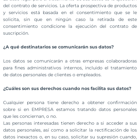
del contrato de servicios. La oferta prospectiva de productos
y servicios está basada en el consentimiento que se le
solicita, sin que en ningún caso la retirada de este
consentimiento condicione la ejecución del contrato de
suscripción.
¿A qué destinatarios se comunicarán sus datos?
Los datos se comunicarán a otras empresas colaboradoras
para fines administrativos internos, incluido el tratamiento
de datos personales de clientes o empleados.
¿Cuáles son sus derechos cuando nos facilita sus datos?
Cualquier persona tiene derecho a obtener confirmación
sobre si en EMPRESA estamos tratando datos personales
que les conciernan, o no.
Las personas interesadas tienen derecho a si acceder a sus
datos personales, así como a solicitar la rectificación de los
datos inexactos o, en su caso, solicitar su supresión cuando,