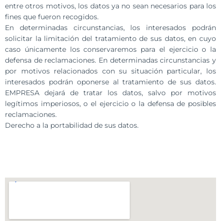
entre otros motivos, los datos ya no sean necesarios para los
fines que fueron recogidos.
En determinadas circunstancias, los interesados podrán
solicitar la limitación del tratamiento de sus datos, en cuyo
caso únicamente los conservaremos para el ejercicio o la
defensa de reclamaciones. En determinadas circunstancias y
por motivos relacionados con su situación particular, los
interesados podrán oponerse al tratamiento de sus datos.
EMPRESA dejará de tratar los datos, salvo por motivos
legítimos imperiosos, o el ejercicio o la defensa de posibles
reclamaciones.
Derecho a la portabilidad de sus datos.