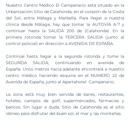
Nuestro Centro Médico El Campanario está situado en la
Urbanización Sitio de Calahonda, en el corazón de la Costa
del Sol, entre Málaga y Marbella. Para llegar a nuestra
clínica desde Málaga, hay que tomar la AUTOVÍA A-7 y
continuar hasta la SALIDA 200 de (Calahonda). En la
primera rotonda tomar la TERCERA SALIDA (junto al
control policial) en dirección a AVENIDA DE ESPAÑA.
Continúe hasta llegar a la segunda rotonda y tome la
SEGUNDA SALIDA, continuando en avenida de
España. Unos metros hacia adelante encontrará a nuestro
centro médico haciendo esquina en el NUMERO 22 de
Avenida de España, junto al Apartahotel Campanario.
La zona está muy bien servida de bares, restaurantes,
hoteles, campos de golf, supermercados, farmacias y
bancos. Sin lugar a duda, Sitio de Calahonda es el sitio
idóneo para disfrutar del buen sol, el mar y las montañas.