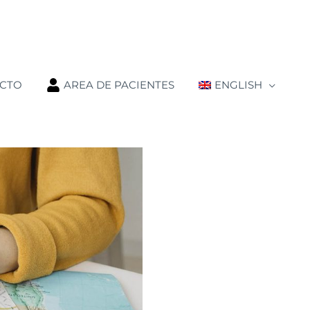
CTO
AREA DE PACIENTES
ENGLISH