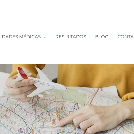
LIDADES MÉDICAS
RESULTADOS
BLOG
CONTA