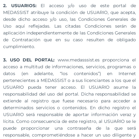
2. USUARIOS:
El acceso y/o uso de este portal de
MEDASSIST atribuye la condición de USUARIO, que acepta,
desde dicho acceso y/o uso, las Condiciones Generales de
Uso aquí reflejadas. Las citadas Condiciones serán de
aplicación independientemente de las Condiciones Generales
de Contratación que en su caso resulten de obligado
cumplimiento.
3. USO DEL PORTAL:
www.medasssist.es proporciona el
acceso a multitud de informaciones, servicios, programas o
datos (en adelante, “los contenidos”) en Internet
pertenecientes a MEDASSIST o a sus licenciantes a los que el
USUARIO pueda tener acceso. El USUARIO asume la
responsabilidad del uso del portal. Dicha responsabilidad se
extiende al registro que fuese necesario para acceder a
determinados servicios o contenidos. En dicho registro el
USUARIO será responsable de aportar información veraz y
lícita. Como consecuencia de este registro, al USUARIO se le
puede proporcionar una contraseña de la que será
responsable, comprometiéndose a hacer un uso diligente y