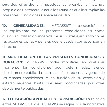
servicios ofrecidos sin necesidad de preaviso, a instancia
propia o de un tercero, a aquellos usuarios que incumplan las
presentes Condiciones Generales de Uso.
10. GENERALIDADES:
MEDASSIST perseguirá el
incumplimiento de las presentes condiciones así como
cualquier utilización indebida de su portal ejerciendo todas
las acciones civiles y penales que le puedan corresponder en
derecho.
11. MODIFICACIÓN DE LAS PRESENTES CONDICIONES Y
DURACIÓN:
MEDASSIST podrá modificar en cualquier
momento las condiciones aquí determinadas, siendo
debidamente publicadas como aquí aparecen. La vigencia de
las citadas condiciones irá en función de su exposición y
estarán vigentes hasta que sean modificadas por otras
debidamente publicadas.
12. LEGISLACIÓN APLICABLE Y JURISDICCIÓN:
La relación
entre MEDASSIST y el USUARIO se regirá por la normativa