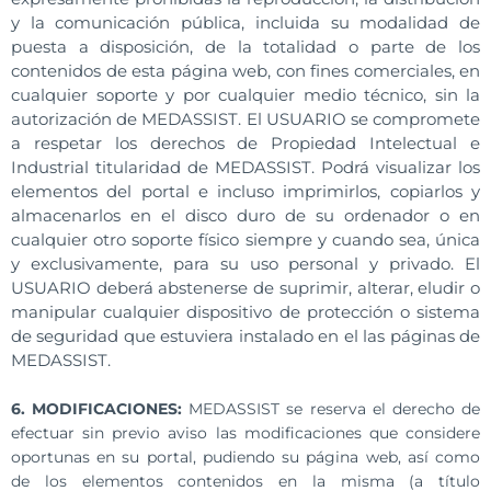
y la comunicación pública, incluida su modalidad de
puesta a disposición, de la totalidad o parte de los
contenidos de esta página web, con fines comerciales, en
cualquier soporte y por cualquier medio técnico, sin la
autorización de MEDASSIST. El USUARIO se compromete
a respetar los derechos de Propiedad Intelectual e
Industrial titularidad de MEDASSIST. Podrá visualizar los
elementos del portal e incluso imprimirlos, copiarlos y
almacenarlos en el disco duro de su ordenador o en
cualquier otro soporte físico siempre y cuando sea, única
y exclusivamente, para su uso personal y privado. El
USUARIO deberá abstenerse de suprimir, alterar, eludir o
manipular cualquier dispositivo de protección o sistema
de seguridad que estuviera instalado en el las páginas de
MEDASSIST.
6. MODIFICACIONES:
MEDASSIST se reserva el derecho de
efectuar sin previo aviso las modificaciones que considere
oportunas en su portal, pudiendo su página web, así como
de los elementos contenidos en la misma (a título