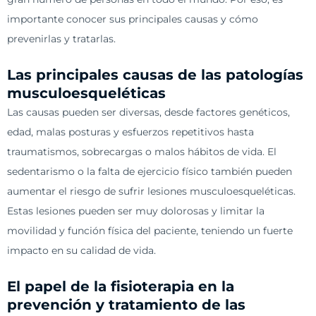
importante conocer sus principales causas y cómo
prevenirlas y tratarlas.
Las principales causas de las patologías
musculoesqueléticas
Las causas pueden ser diversas, desde factores genéticos,
edad, malas posturas y esfuerzos repetitivos hasta
traumatismos, sobrecargas o malos hábitos de vida. El
sedentarismo o la falta de ejercicio físico también pueden
aumentar el riesgo de sufrir lesiones musculoesqueléticas.
Estas lesiones pueden ser muy dolorosas y limitar la
movilidad y función física del paciente, teniendo un fuerte
impacto en su calidad de vida.
El papel de la fisioterapia en la
prevención y tratamiento de las