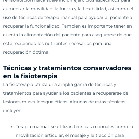
rehabilitación física suele incluir ejercicios específicos para
aumentar la movilidad, la fuerza y la flexibilidad, así como el
uso de técnicas de terapia manual para ayudar al paciente a
recuperar la funcionalidad. También es importante tener en
cuenta la alimentación del paciente para asegurarse de que
esté recibiendo los nutrientes necesarios para una
recuperación óptima.
Técnicas y tratamientos conservadores
en la fisioterapia
La fisioterapia utiliza una amplia gama de técnicas y
tratamientos para ayudar a los pacientes a recuperarse de
lesiones musculoesqueléticas. Algunas de estas técnicas
incluyen:
Terapia manual: se utilizan técnicas manuales como la
movilización articular, el masaje y la tracción para