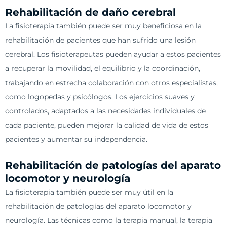
Rehabilitación de daño cerebral
La fisioterapia también puede ser muy beneficiosa en la
rehabilitación de pacientes que han sufrido una lesión
cerebral. Los fisioterapeutas pueden ayudar a estos pacientes
a recuperar la movilidad, el equilibrio y la coordinación,
trabajando en estrecha colaboración con otros especialistas,
como logopedas y psicólogos. Los ejercicios suaves y
controlados, adaptados a las necesidades individuales de
cada paciente, pueden mejorar la calidad de vida de estos
pacientes y aumentar su independencia.
Rehabilitación de patologías del aparato
locomotor y neurología
La fisioterapia también puede ser muy útil en la
rehabilitación de patologías del aparato locomotor y
neurología. Las técnicas como la terapia manual, la terapia