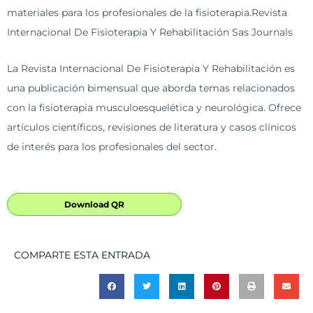
materiales para los profesionales de la fisioterapia.Revista
Internacional De Fisioterapia Y Rehabilitación Sas Journals
La Revista Internacional De Fisioterapia Y Rehabilitación es
una publicación bimensual que aborda temas relacionados
con la fisioterapia musculoesquelética y neurológica. Ofrece
artículos científicos, revisiones de literatura y casos clínicos
de interés para los profesionales del sector.
Download QR
COMPARTE ESTA ENTRADA