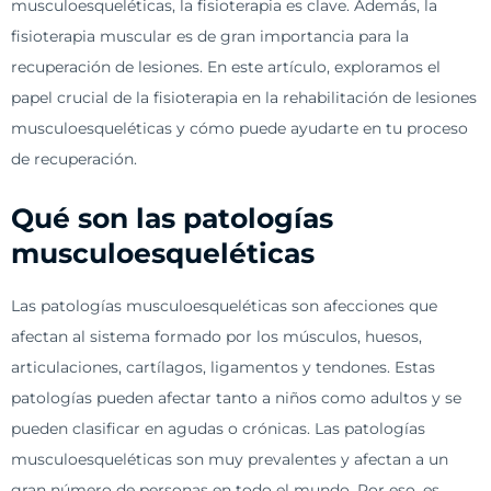
musculoesqueléticas, la fisioterapia es clave. Además, la
fisioterapia muscular es de gran importancia para la
recuperación de lesiones. En este artículo, exploramos el
papel crucial de la fisioterapia en la rehabilitación de lesiones
musculoesqueléticas y cómo puede ayudarte en tu proceso
de recuperación.
Qué son las patologías
musculoesqueléticas
Las patologías musculoesqueléticas son afecciones que
afectan al sistema formado por los músculos, huesos,
articulaciones, cartílagos, ligamentos y tendones. Estas
patologías pueden afectar tanto a niños como adultos y se
pueden clasificar en agudas o crónicas. Las patologías
musculoesqueléticas son muy prevalentes y afectan a un
gran número de personas en todo el mundo. Por eso, es