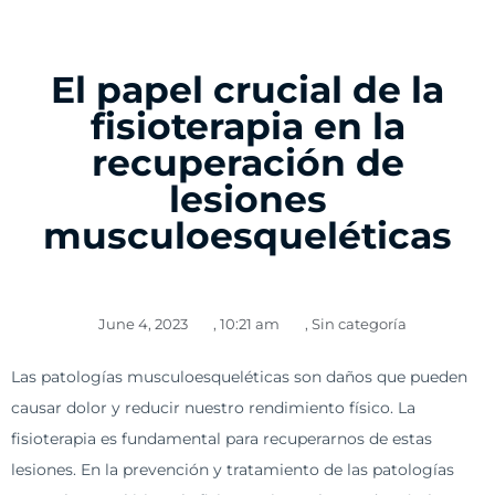
El papel crucial de la
fisioterapia en la
recuperación de
lesiones
musculoesqueléticas
June 4, 2023
,
10:21 am
,
Sin categoría
Las patologías musculoesqueléticas son daños que pueden
causar dolor y reducir nuestro rendimiento físico. La
fisioterapia es fundamental para recuperarnos de estas
lesiones. En la prevención y tratamiento de las patologías