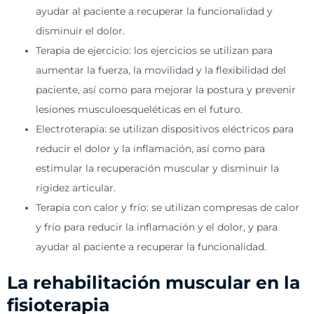
ayudar al paciente a recuperar la funcionalidad y
disminuir el dolor.
Terapia de ejercicio: los ejercicios se utilizan para
aumentar la fuerza, la movilidad y la flexibilidad del
paciente, así como para mejorar la postura y prevenir
lesiones musculoesqueléticas en el futuro.
Electroterapia: se utilizan dispositivos eléctricos para
reducir el dolor y la inflamación, así como para
estimular la recuperación muscular y disminuir la
rigidez articular.
Terapia con calor y frío: se utilizan compresas de calor
y frío para reducir la inflamación y el dolor, y para
ayudar al paciente a recuperar la funcionalidad.
La rehabilitación muscular en la
fisioterapia