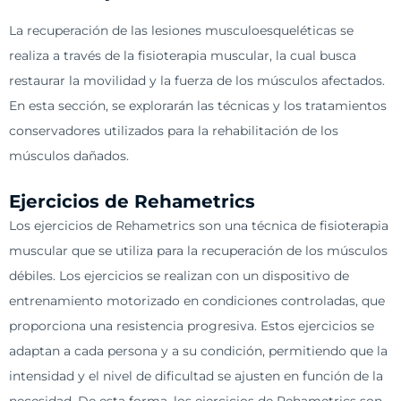
La recuperación de las lesiones musculoesqueléticas se
realiza a través de la fisioterapia muscular, la cual busca
restaurar la movilidad y la fuerza de los músculos afectados.
En esta sección, se explorarán las técnicas y los tratamientos
conservadores utilizados para la rehabilitación de los
músculos dañados.
Ejercicios de Rehametrics
Los ejercicios de Rehametrics son una técnica de fisioterapia
muscular que se utiliza para la recuperación de los músculos
débiles. Los ejercicios se realizan con un dispositivo de
entrenamiento motorizado en condiciones controladas, que
proporciona una resistencia progresiva. Estos ejercicios se
adaptan a cada persona y a su condición, permitiendo que la
intensidad y el nivel de dificultad se ajusten en función de la
necesidad. De esta forma, los ejercicios de Rehametrics son