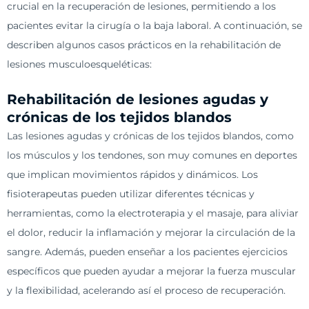
crucial en la recuperación de lesiones, permitiendo a los
pacientes evitar la cirugía o la baja laboral. A continuación, se
describen algunos casos prácticos en la rehabilitación de
lesiones musculoesqueléticas:
Rehabilitación de lesiones agudas y
crónicas de los tejidos blandos
Las lesiones agudas y crónicas de los tejidos blandos, como
los músculos y los tendones, son muy comunes en deportes
que implican movimientos rápidos y dinámicos. Los
fisioterapeutas pueden utilizar diferentes técnicas y
herramientas, como la electroterapia y el masaje, para aliviar
el dolor, reducir la inflamación y mejorar la circulación de la
sangre. Además, pueden enseñar a los pacientes ejercicios
específicos que pueden ayudar a mejorar la fuerza muscular
y la flexibilidad, acelerando así el proceso de recuperación.