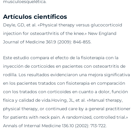
musculoesquelética.
Artículos científicos
Deyle, GD, et al. «Physical therapy versus glucocorticoid
injection for osteoarthritis of the knee.» New England
Journal of Medicine 361.9 (2009): 846-855.
Este estudio compara el efecto de la fisioterapia con la
inyección de corticoides en pacientes con osteoartritis de
rodilla. Los resultados evidenciaron una mejora significativa
en los pacientes tratados con fisioterapia en comparación
con los tratados con corticoides en cuanto a dolor, función
física y calidad de vida.Hoving, JL, et al. «Manual therapy,
physical therapy, or continued care by a general practitioner
for patients with neck pain. A randomized, controlled trial.»
Annals of Internal Medicine 136.10 (2002): 713-722.