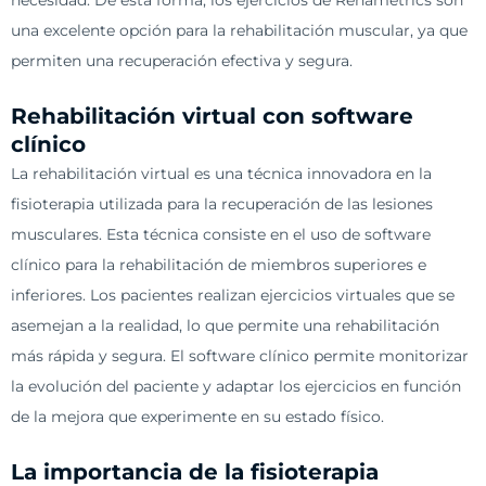
una excelente opción para la rehabilitación muscular, ya que
permiten una recuperación efectiva y segura.
Rehabilitación virtual con software
clínico
La rehabilitación virtual es una técnica innovadora en la
fisioterapia utilizada para la recuperación de las lesiones
musculares. Esta técnica consiste en el uso de software
clínico para la rehabilitación de miembros superiores e
inferiores. Los pacientes realizan ejercicios virtuales que se
asemejan a la realidad, lo que permite una rehabilitación
más rápida y segura. El software clínico permite monitorizar
la evolución del paciente y adaptar los ejercicios en función
de la mejora que experimente en su estado físico.
La importancia de la fisioterapia