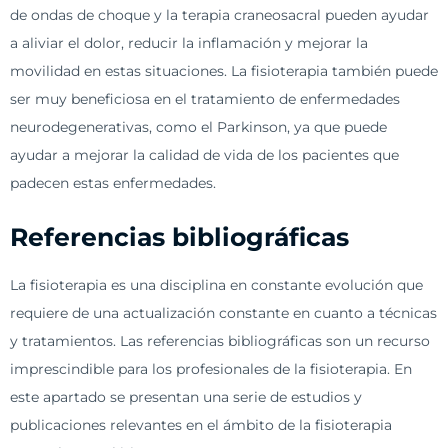
de ondas de choque y la terapia craneosacral pueden ayudar
a aliviar el dolor, reducir la inflamación y mejorar la
movilidad en estas situaciones. La fisioterapia también puede
ser muy beneficiosa en el tratamiento de enfermedades
neurodegenerativas, como el Parkinson, ya que puede
ayudar a mejorar la calidad de vida de los pacientes que
padecen estas enfermedades.
Referencias bibliográficas
La fisioterapia es una disciplina en constante evolución que
requiere de una actualización constante en cuanto a técnicas
y tratamientos. Las referencias bibliográficas son un recurso
imprescindible para los profesionales de la fisioterapia. En
este apartado se presentan una serie de estudios y
publicaciones relevantes en el ámbito de la fisioterapia