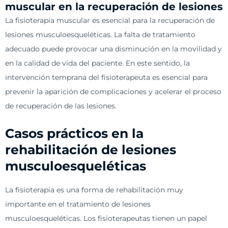
muscular en la recuperación de lesiones
La fisioterapia muscular es esencial para la recuperación de
lesiones musculoesqueléticas. La falta de tratamiento
adecuado puede provocar una disminución en la movilidad y
en la calidad de vida del paciente. En este sentido, la
intervención temprana del fisioterapeuta es esencial para
prevenir la aparición de complicaciones y acelerar el proceso
de recuperación de las lesiones.
Casos prácticos en la
rehabilitación de lesiones
musculoesqueléticas
La fisioterapia es una forma de rehabilitación muy
importante en el tratamiento de lesiones
musculoesqueléticas. Los fisioterapeutas tienen un papel