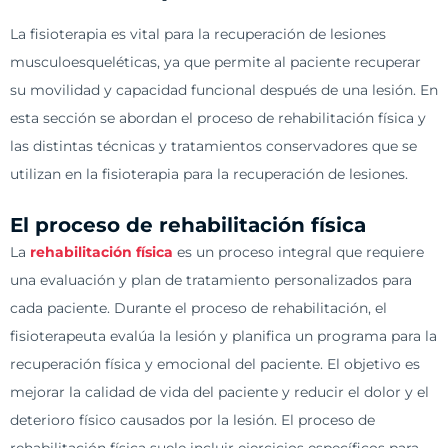
La fisioterapia es vital para la recuperación de lesiones
musculoesqueléticas, ya que permite al paciente recuperar
su movilidad y capacidad funcional después de una lesión. En
esta sección se abordan el proceso de rehabilitación física y
las distintas técnicas y tratamientos conservadores que se
utilizan en la fisioterapia para la recuperación de lesiones.
El proceso de rehabilitación física
La
rehabilitación física
es un proceso integral que requiere
una evaluación y plan de tratamiento personalizados para
cada paciente. Durante el proceso de rehabilitación, el
fisioterapeuta evalúa la lesión y planifica un programa para la
recuperación física y emocional del paciente. El objetivo es
mejorar la calidad de vida del paciente y reducir el dolor y el
deterioro físico causados por la lesión. El proceso de