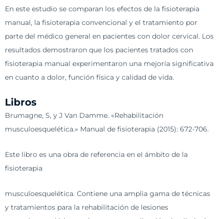
En este estudio se comparan los efectos de la fisioterapia
manual, la fisioterapia convencional y el tratamiento por
parte del médico general en pacientes con dolor cervical. Los
resultados demostraron que los pacientes tratados con
fisioterapia manual experimentaron una mejoría significativa
en cuanto a dolor, función física y calidad de vida.
Libros
Brumagne, S, y J Van Damme. «Rehabilitación
musculoesquelética.» Manual de fisioterapia (2015): 672-706.
Este libro es una obra de referencia en el ámbito de la
fisioterapia
musculoesquelética. Contiene una amplia gama de técnicas
y tratamientos para la rehabilitación de lesiones