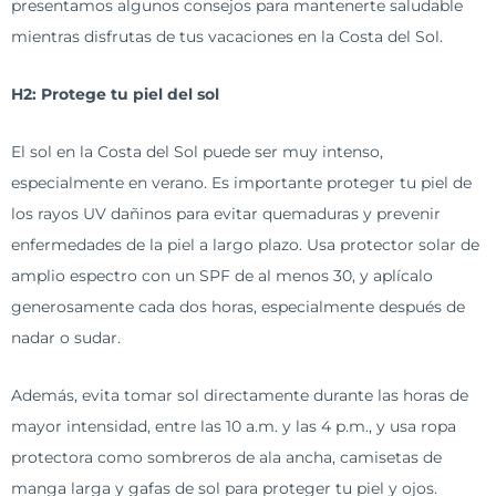
presentamos algunos consejos para mantenerte saludable
mientras disfrutas de tus vacaciones en la Costa del Sol.
H2: Protege tu piel del sol
El sol en la Costa del Sol puede ser muy intenso,
especialmente en verano. Es importante proteger tu piel de
los rayos UV dañinos para evitar quemaduras y prevenir
enfermedades de la piel a largo plazo. Usa protector solar de
amplio espectro con un SPF de al menos 30, y aplícalo
generosamente cada dos horas, especialmente después de
nadar o sudar.
Además, evita tomar sol directamente durante las horas de
mayor intensidad, entre las 10 a.m. y las 4 p.m., y usa ropa
protectora como sombreros de ala ancha, camisetas de
manga larga y gafas de sol para proteger tu piel y ojos.