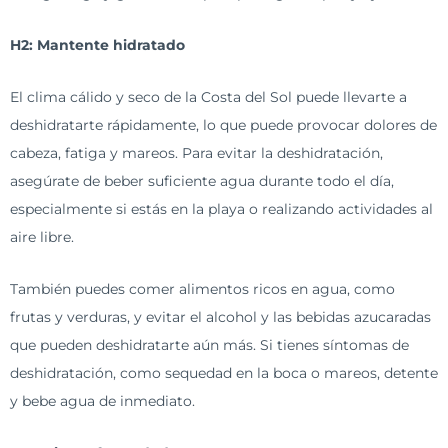
H2: Mantente hidratado
El clima cálido y seco de la Costa del Sol puede llevarte a
deshidratarte rápidamente, lo que puede provocar dolores de
cabeza, fatiga y mareos. Para evitar la deshidratación,
asegúrate de beber suficiente agua durante todo el día,
especialmente si estás en la playa o realizando actividades al
aire libre.
También puedes comer alimentos ricos en agua, como
frutas y verduras, y evitar el alcohol y las bebidas azucaradas
que pueden deshidratarte aún más. Si tienes síntomas de
deshidratación, como sequedad en la boca o mareos, detente
y bebe agua de inmediato.