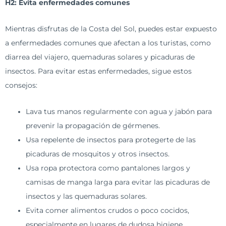
H2: Evita enfermedades comunes
Mientras disfrutas de la Costa del Sol, puedes estar expuesto
a enfermedades comunes que afectan a los turistas, como
diarrea del viajero, quemaduras solares y picaduras de
insectos. Para evitar estas enfermedades, sigue estos
consejos:
Lava tus manos regularmente con agua y jabón para
prevenir la propagación de gérmenes.
Usa repelente de insectos para protegerte de las
picaduras de mosquitos y otros insectos.
Usa ropa protectora como pantalones largos y
camisas de manga larga para evitar las picaduras de
insectos y las quemaduras solares.
Evita comer alimentos crudos o poco cocidos,
especialmente en lugares de dudosa higiene.