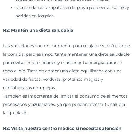
Usa sandalias o zapatos en la playa para evitar cortes y
heridas en los pies.
H2: Mantén una dieta saludable
Las vacaciones son un momento para relajarse y disfrutar de
la comida, pero es importante mantener una dieta saludable
para evitar enfermedades y mantener tu energía durante
todo el día. Trata de comer una dieta equilibrada con una
variedad de frutas, verduras, proteínas magras y
carbohidratos complejos.
También es importante de limitar el consumo de alimentos
procesados y azucarados, ya que pueden afectar tu salud a
largo plazo.
H2: Visita nuestro centro médico si necesitas atención