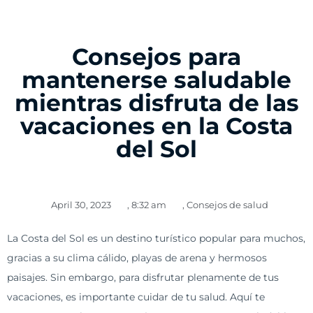
Consejos para
mantenerse saludable
mientras disfruta de las
vacaciones en la Costa
del Sol
April 30, 2023
,
8:32 am
,
Consejos de salud
La Costa del Sol es un destino turístico popular para muchos,
gracias a su clima cálido, playas de arena y hermosos
paisajes. Sin embargo, para disfrutar plenamente de tus
vacaciones, es importante cuidar de tu salud. Aquí te