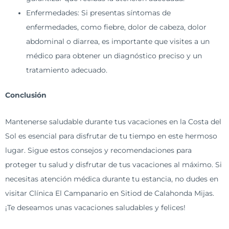
Enfermedades: Si presentas síntomas de
enfermedades, como fiebre, dolor de cabeza, dolor
abdominal o diarrea, es importante que visites a un
médico para obtener un diagnóstico preciso y un
tratamiento adecuado.
Conclusión
Mantenerse saludable durante tus vacaciones en la Costa del
Sol es esencial para disfrutar de tu tiempo en este hermoso
lugar. Sigue estos consejos y recomendaciones para
proteger tu salud y disfrutar de tus vacaciones al máximo. Si
necesitas atención médica durante tu estancia, no dudes en
visitar Clínica El Campanario en Sitiod de Calahonda Mijas.
¡Te deseamos unas vacaciones saludables y felices!