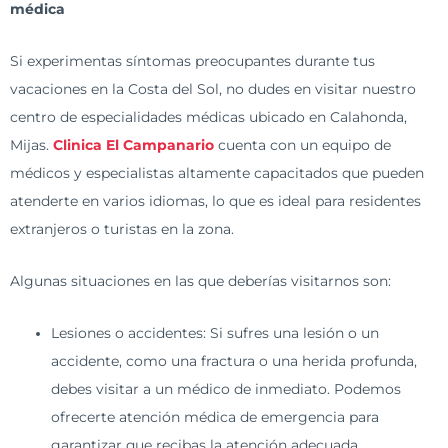
médica
Si experimentas síntomas preocupantes durante tus
vacaciones en la Costa del Sol, no dudes en visitar nuestro
centro de especialidades médicas ubicado en Calahonda,
Mijas.
Clinica El Campanario
cuenta con un equipo de
médicos y especialistas altamente capacitados que pueden
atenderte en varios idiomas, lo que es ideal para residentes
extranjeros o turistas en la zona.
Algunas situaciones en las que deberías visitarnos son:
Lesiones o accidentes: Si sufres una lesión o un
accidente, como una fractura o una herida profunda,
debes visitar a un médico de inmediato. Podemos
ofrecerte atención médica de emergencia para
garantizar que recibas la atención adecuada.