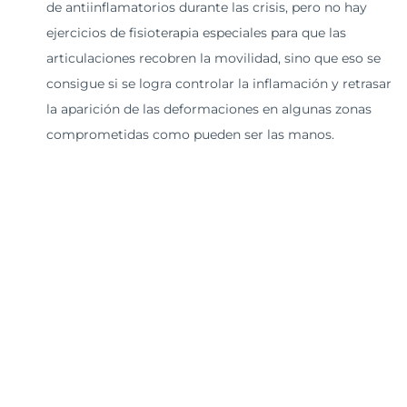
de antiinflamatorios durante las crisis, pero no hay
ejercicios de fisioterapia especiales para que las
articulaciones recobren la movilidad, sino que eso se
consigue si se logra controlar la inflamación y retrasar
la aparición de las deformaciones en algunas zonas
comprometidas como pueden ser las manos.