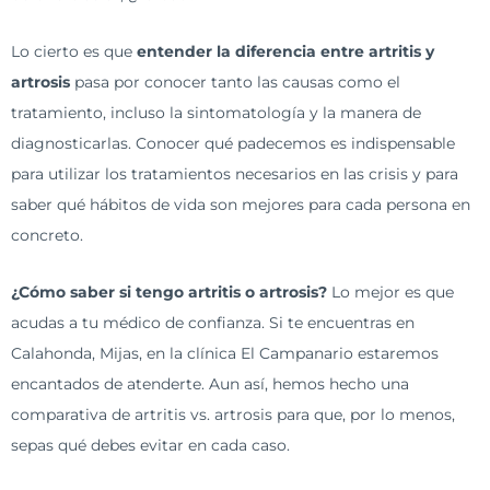
Lo cierto es que
entender la diferencia entre artritis y
artrosis
pasa por conocer tanto las causas como el
tratamiento, incluso la sintomatología y la manera de
diagnosticarlas. Conocer qué padecemos es indispensable
para utilizar los tratamientos necesarios en las crisis y para
saber qué hábitos de vida son mejores para cada persona en
concreto.
¿Cómo saber si tengo artritis o artrosis?
Lo mejor es que
acudas a tu médico de confianza. Si te encuentras en
Calahonda, Mijas, en la clínica El Campanario estaremos
encantados de atenderte. Aun así, hemos hecho una
comparativa de artritis vs. artrosis para que, por lo menos,
sepas qué debes evitar en cada caso.