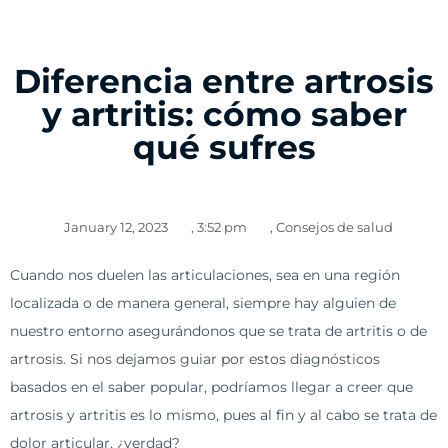
Diferencia entre artrosis
y artritis: cómo saber
qué sufres
January 12, 2023
,
3:52 pm
,
Consejos de salud
Cuando nos duelen las articulaciones, sea en una región
localizada o de manera general, siempre hay alguien de
nuestro entorno asegurándonos que se trata de artritis o de
artrosis. Si nos dejamos guiar por estos diagnósticos
basados en el saber popular, podríamos llegar a creer que
artrosis y artritis es lo mismo, pues al fin y al cabo se trata de
dolor articular, ¿verdad?