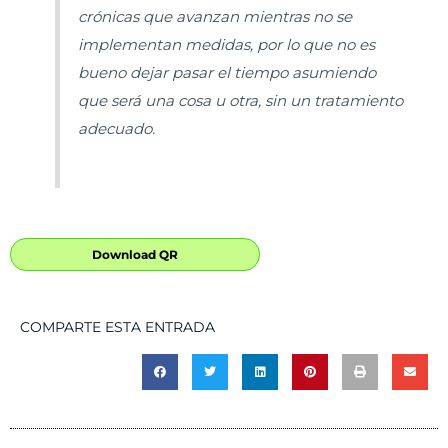
crónicas que avanzan mientras no se
implementan medidas, por lo que no es
bueno dejar pasar el tiempo asumiendo
que será una cosa u otra, sin un tratamiento
adecuado.
Download QR
COMPARTE ESTA ENTRADA