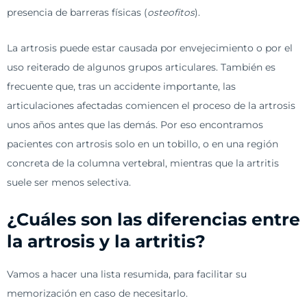
presencia de barreras físicas (
osteofitos
).
La artrosis puede estar causada por envejecimiento o por el
uso reiterado de algunos grupos articulares. También es
frecuente que, tras un accidente importante, las
articulaciones afectadas comiencen el proceso de la artrosis
unos años antes que las demás. Por eso encontramos
pacientes con artrosis solo en un tobillo, o en una región
concreta de la columna vertebral, mientras que la artritis
suele ser menos selectiva.
¿Cuáles son las diferencias entre
la artrosis y la artritis?
Vamos a hacer una lista resumida, para facilitar su
memorización en caso de necesitarlo.