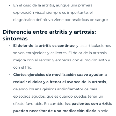
En el caso de la artritis, aunque una primera
exploración visual siempre es importante, el
diagnóstico definitivo viene por analíticas de sangre.
Diferencia entre artritis y artrosis:
síntomas
El dolor de la artritis es continuo
, y las articulaciones
se ven enrojecidas y calientes. El dolor de la artrosis
mejora con el reposo y empeora con el movimiento y
con el frío.
Ciertos ejercicios de movilización suave ayudan a
reducir el dolor y a frenar el avance de la artrosis
,
dejando los analgésicos antiinflamatorios para
episodios agudos, que es cuando puedes tener un
efecto favorable. En cambio,
los pacientes con artritis
pueden necesitar de una medicación diaria
o solo