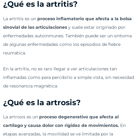
¿Qué es la artritis?
La artritis es un
proceso inflamatorio que afecta a la bolsa
sinovial de las articulaciones
y suele estar originado por
enfermedades autoinmunes. También puede ser un síntoma
de algunas enfermedades como los episodios de fiebre
reumática.
En la artritis, no es raro llegar a ver articulaciones tan
inflamadas como para percibirlo a simple vista, sin necesidad
de resonancia magnética.
¿Qué es la artrosis?
La artrosis es un
proceso degenerativo que afecta al
cartílago y causa dolor con rigidez de movimientos.
En
etapas avanzadas, la movilidad se ve limitada por la