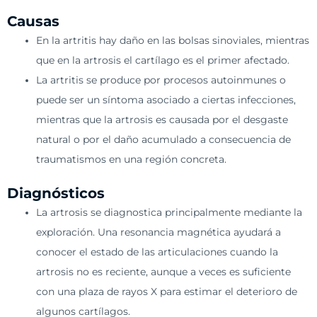
Causas
En la artritis hay daño en las bolsas sinoviales, mientras
que en la artrosis el cartílago es el primer afectado.
La artritis se produce por procesos autoinmunes o
puede ser un síntoma asociado a ciertas infecciones,
mientras que la artrosis es causada por el desgaste
natural o por el daño acumulado a consecuencia de
traumatismos en una región concreta.
Diagnósticos
La artrosis se diagnostica principalmente mediante la
exploración. Una resonancia magnética ayudará a
conocer el estado de las articulaciones cuando la
artrosis no es reciente, aunque a veces es suficiente
con una plaza de rayos X para estimar el deterioro de
algunos cartílagos.