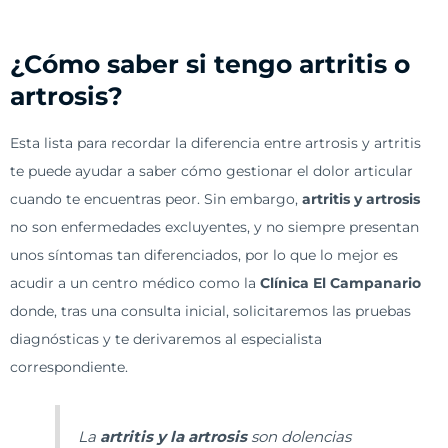
¿Cómo saber si tengo artritis o
artrosis?
Esta lista para recordar la diferencia entre artrosis y artritis
te puede ayudar a saber cómo gestionar el dolor articular
cuando te encuentras peor. Sin embargo,
artritis y artrosis
no son enfermedades excluyentes, y no siempre presentan
unos síntomas tan diferenciados, por lo que lo mejor es
acudir a un centro médico como la
Clínica El Campanario
donde, tras una consulta inicial, solicitaremos las pruebas
diagnósticas y te derivaremos al especialista
correspondiente.
La
artritis y la artrosis
son dolencias