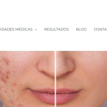
LIDADES MÉDICAS
RESULTADOS
BLOG
CONTA