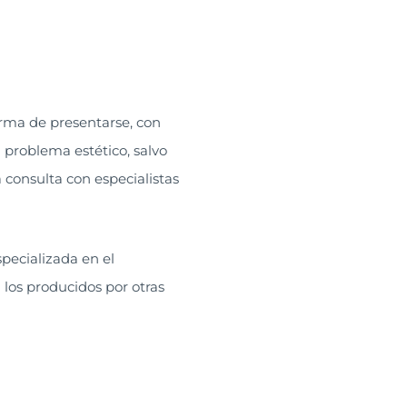
forma de presentarse, con
problema estético, salvo
 consulta con especialistas
pecializada en el
los producidos por otras