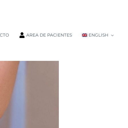
CTO
AREA DE PACIENTES
ENGLISH