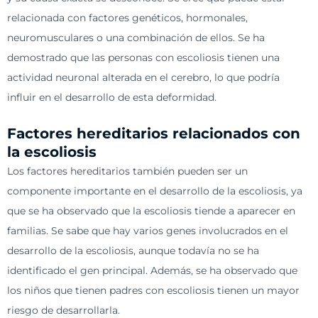
relacionada con factores genéticos, hormonales,
neuromusculares o una combinación de ellos. Se ha
demostrado que las personas con escoliosis tienen una
actividad neuronal alterada en el cerebro, lo que podría
influir en el desarrollo de esta deformidad.
Factores hereditarios relacionados con
la escoliosis
Los factores hereditarios también pueden ser un
componente importante en el desarrollo de la escoliosis, ya
que se ha observado que la escoliosis tiende a aparecer en
familias. Se sabe que hay varios genes involucrados en el
desarrollo de la escoliosis, aunque todavía no se ha
identificado el gen principal. Además, se ha observado que
los niños que tienen padres con escoliosis tienen un mayor
riesgo de desarrollarla.