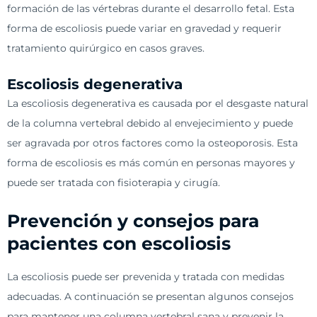
formación de las vértebras durante el desarrollo fetal. Esta
forma de escoliosis puede variar en gravedad y requerir
tratamiento quirúrgico en casos graves.
Escoliosis degenerativa
La escoliosis degenerativa es causada por el desgaste natural
de la columna vertebral debido al envejecimiento y puede
ser agravada por otros factores como la osteoporosis. Esta
forma de escoliosis es más común en personas mayores y
puede ser tratada con fisioterapia y cirugía.
Prevención y consejos para
pacientes con escoliosis
La escoliosis puede ser prevenida y tratada con medidas
adecuadas. A continuación se presentan algunos consejos
para mantener una columna vertebral sana y prevenir la