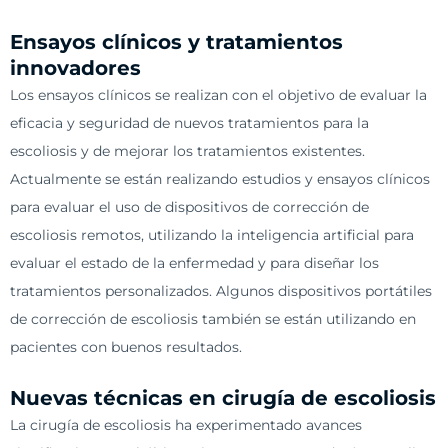
Ensayos clínicos y tratamientos
innovadores
Los ensayos clínicos se realizan con el objetivo de evaluar la
eficacia y seguridad de nuevos tratamientos para la
escoliosis y de mejorar los tratamientos existentes.
Actualmente se están realizando estudios y ensayos clínicos
para evaluar el uso de dispositivos de corrección de
escoliosis remotos, utilizando la inteligencia artificial para
evaluar el estado de la enfermedad y para diseñar los
tratamientos personalizados. Algunos dispositivos portátiles
de corrección de escoliosis también se están utilizando en
pacientes con buenos resultados.
Nuevas técnicas en cirugía de escoliosis
La cirugía de escoliosis ha experimentado avances