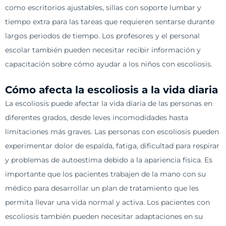
como escritorios ajustables, sillas con soporte lumbar y
tiempo extra para las tareas que requieren sentarse durante
largos periodos de tiempo. Los profesores y el personal
escolar también pueden necesitar recibir información y
capacitación sobre cómo ayudar a los niños con escoliosis.
Cómo afecta la escoliosis a la vida diaria
La escoliosis puede afectar la vida diaria de las personas en
diferentes grados, desde leves incomodidades hasta
limitaciones más graves. Las personas con escoliosis pueden
experimentar dolor de espalda, fatiga, dificultad para respirar
y problemas de autoestima debido a la apariencia física. Es
importante que los pacientes trabajen de la mano con su
médico para desarrollar un plan de tratamiento que les
permita llevar una vida normal y activa. Los pacientes con
escoliosis también pueden necesitar adaptaciones en su