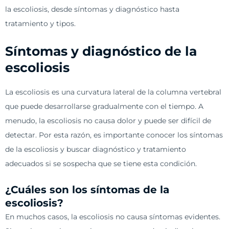
la escoliosis, desde síntomas y diagnóstico hasta
tratamiento y tipos.
Síntomas y diagnóstico de la
escoliosis
La escoliosis es una curvatura lateral de la columna vertebral
que puede desarrollarse gradualmente con el tiempo. A
menudo, la escoliosis no causa dolor y puede ser difícil de
detectar. Por esta razón, es importante conocer los síntomas
de la escoliosis y buscar diagnóstico y tratamiento
adecuados si se sospecha que se tiene esta condición.
¿Cuáles son los síntomas de la
escoliosis?
En muchos casos, la escoliosis no causa síntomas evidentes.