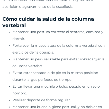
aparición o agravamiento de la escoliosis:
Cómo cuidar la salud de la columna
vertebral
Mantener una postura correcta al sentarse, caminar y
dormir.
Fortalecer la musculatura de la columna vertebral con
ejercicios de fisioterapia.
Mantener un peso saludable para evitar sobrecargar la
columna vertebral.
Evitar estar sentado o de pie en la misma posición
durante largos períodos de tiempo.
Evitar llevar una mochila o bolso pesado en un solo
hombro.
Realizar deporte de forma regular.
Mantener una buena higiene postural, y no doblar en