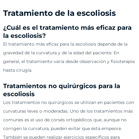
Tratamiento de la escoliosis
¿Cuál es el tratamiento más eficaz para
la escoliosis?
El tratamiento más eficaz para la escoliosis depende de la
gravedad de la curvatura y de la edad del paciente. En
general, el tratamiento varía desde observación y fisioterapia
hasta cirugía.
Tratamientos no quirúrgicos para la
escoliosis
Los tratamientos no quirúrgicos se utilizan en pacientes con
curvaturas leves o moderadas. Uno de los tratamientos más
comunes es el uso de corsés ortopédicos que, aunque no
corrigen la curvatura, pueden evitar que ésta empeore.
También se pueden realizar ejercicios específicos para