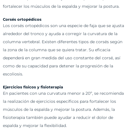
fortalecer los músculos de la espalda y mejorar la postura.
Corsés ortopédicos
Los corsés ortopédicos son una especie de faja que se ajusta
alrededor del tronco y ayuda a corregir la curvatura de la
columna vertebral. Existen diferentes tipos de corsés según
la zona de la columna que se quiera tratar. Su eficacia
dependerá en gran medida del uso constante del corsé, así
como de su capacidad para detener la progresión de la
escoliosis.
Ejercicios físicos y fisioterapia
En pacientes con una curvatura menor a 20º, se recomienda
la realización de ejercicios específicos para fortalecer los
músculos de la espalda y mejorar la postura. Además, la
fisioterapia también puede ayudar a reducir el dolor de
espalda y mejorar la flexibilidad.