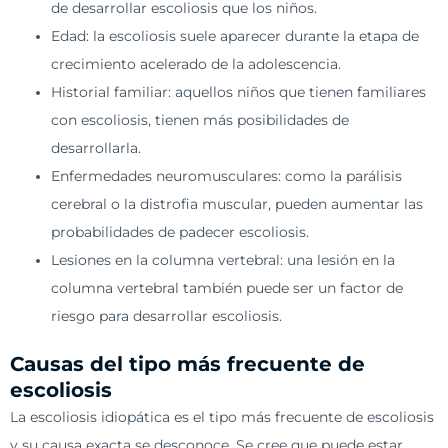
de desarrollar escoliosis que los niños.
Edad: la escoliosis suele aparecer durante la etapa de
crecimiento acelerado de la adolescencia.
Historial familiar: aquellos niños que tienen familiares
con escoliosis, tienen más posibilidades de
desarrollarla.
Enfermedades neuromusculares: como la parálisis
cerebral o la distrofia muscular, pueden aumentar las
probabilidades de padecer escoliosis.
Lesiones en la columna vertebral: una lesión en la
columna vertebral también puede ser un factor de
riesgo para desarrollar escoliosis.
Causas del tipo más frecuente de
escoliosis
La escoliosis idiopática es el tipo más frecuente de escoliosis
y su causa exacta se desconoce. Se cree que puede estar