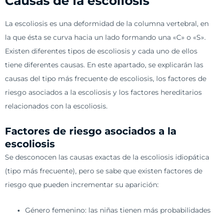
Causas de la escoliosis
La escoliosis es una deformidad de la columna vertebral, en
la que ésta se curva hacia un lado formando una «C» o «S».
Existen diferentes tipos de escoliosis y cada uno de ellos
tiene diferentes causas. En este apartado, se explicarán las
causas del tipo más frecuente de escoliosis, los factores de
riesgo asociados a la escoliosis y los factores hereditarios
relacionados con la escoliosis.
Factores de riesgo asociados a la
escoliosis
Se desconocen las causas exactas de la escoliosis idiopática
(tipo más frecuente), pero se sabe que existen factores de
riesgo que pueden incrementar su aparición:
Género femenino: las niñas tienen más probabilidades