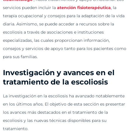
servicios pueden incluir la
atención fisioterapéutica
, la
terapia ocupacional y consejos para la adaptación de la vida
diaria. Asimismo, se puede acceder a recursos sobre la
escoliosis a través de asociaciones e instituciones
especializadas, las cuales proporcionan información,
consejos y servicios de apoyo tanto para los pacientes como
para sus familias.
Investigación y avances en el
tratamiento de la escoliosis
La investigación en la escoliosis ha avanzado notablemente
en los últimos años. El objetivo de esta sección es presentar
los avances más destacados en el tratamiento de la
escoliosis y las nuevas técnicas disponibles para su
tratamiento.