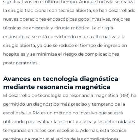
significativos en el último tiempo. Aunque todavía se realiza
la cirugía tradicional con técnica abierta, se han desarrollado
nuevas operaciones endoscópicas poco invasivas, mejores
técnicas de anestesia y cirugía robótica. La cirugía
endoscópica se está convirtiendo en una alternativa a la
cirugía abierta, ya que se reduce el tiempo de ingreso en
hospitales y se minimiza el riesgo de complicaciones
postoperatorias.
Avances en tecnología diagnóstica
mediante resonancia magnética
El desarrollo de tecnología de resonancia magnética (RM) ha
permitido un diagnóstico más preciso y temprano de la
escoliosis. La RM es un método no invasivo que se está
utilizando para evaluar la estructura ósea y las deformidades
tempranas en niños con escoliosis. Además, esta técnica
permite una mejor evaluación de las complicaciones