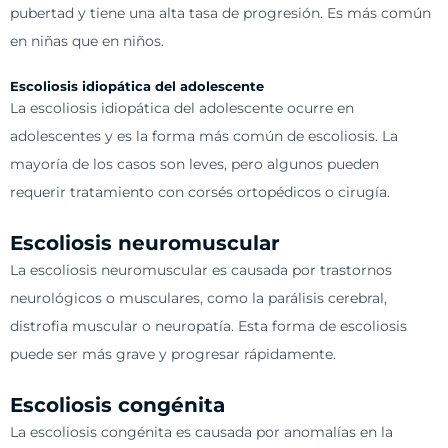
pubertad y tiene una alta tasa de progresión. Es más común
en niñas que en niños.
Escoliosis idiopática del adolescente
La escoliosis idiopática del adolescente ocurre en
adolescentes y es la forma más común de escoliosis. La
mayoría de los casos son leves, pero algunos pueden
requerir tratamiento con corsés ortopédicos o cirugía.
Escoliosis neuromuscular
La escoliosis neuromuscular es causada por trastornos
neurológicos o musculares, como la parálisis cerebral,
distrofia muscular o neuropatía. Esta forma de escoliosis
puede ser más grave y progresar rápidamente.
Escoliosis congénita
La escoliosis congénita es causada por anomalías en la