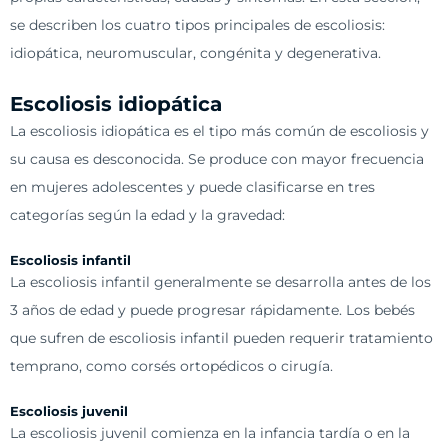
se describen los cuatro tipos principales de escoliosis:
idiopática, neuromuscular, congénita y degenerativa.
Escoliosis idiopática
La escoliosis idiopática es el tipo más común de escoliosis y
su causa es desconocida. Se produce con mayor frecuencia
en mujeres adolescentes y puede clasificarse en tres
categorías según la edad y la gravedad:
Escoliosis infantil
La escoliosis infantil generalmente se desarrolla antes de los
3 años de edad y puede progresar rápidamente. Los bebés
que sufren de escoliosis infantil pueden requerir tratamiento
temprano, como corsés ortopédicos o cirugía.
Escoliosis juvenil
La escoliosis juvenil comienza en la infancia tardía o en la