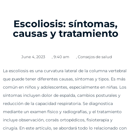
Escoliosis: síntomas,
causas y tratamiento
June 4, 2023
,
9:40 am
,
Consejos de salud
La escoliosis es una curvatura lateral de la columna vertebral
que puede tener diferentes causas, síntomas y tipos. Es más
común en niños y adolescentes, especialmente en niñas. Los
síntomas incluyen dolor de espalda, cambios posturales y
reducción de la capacidad respiratoria. Se diagnostica
mediante un examen físico y radiografías, y el tratamiento
incluye observación, corsés ortopédicos, fisioterapia y
cirugía. En este artículo, se abordará todo lo relacionado con