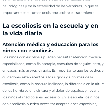
neurológicas y de la estabilidad de las vértebras, lo que es
importante para tomar decisiones sobre el tratamiento.
La escoliosis en la escuela y en
la vida diaria
Atención médica y educación para los
niños con escoliosis
Los niños con escoliosis pueden necesitar atención médica
especializada, como fisioterapia, consultas de seguimiento, y
en casos más graves, cirugía. Es importante que los padres y
cuidadores estén atentos a los signos y síntomas de la
escoliosis, como la postura inclinada, la diferencia en la altura
de los hombros o la cintura y el dolor de espalda, y llevar a
los niños al médico si es necesario. En la escuela, los niños
con escoliosis pueden necesitar adaptaciones especiales,