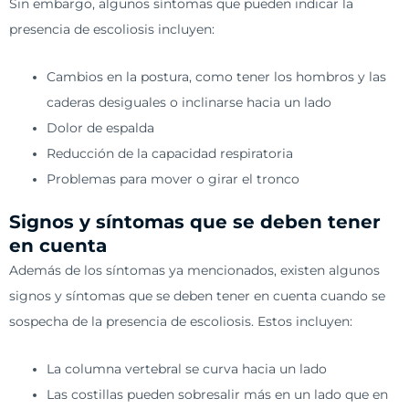
Sin embargo, algunos síntomas que pueden indicar la
presencia de escoliosis incluyen:
Cambios en la postura, como tener los hombros y las
caderas desiguales o inclinarse hacia un lado
Dolor de espalda
Reducción de la capacidad respiratoria
Problemas para mover o girar el tronco
Signos y síntomas que se deben tener
en cuenta
Además de los síntomas ya mencionados, existen algunos
signos y síntomas que se deben tener en cuenta cuando se
sospecha de la presencia de escoliosis. Estos incluyen:
La columna vertebral se curva hacia un lado
Las costillas pueden sobresalir más en un lado que en