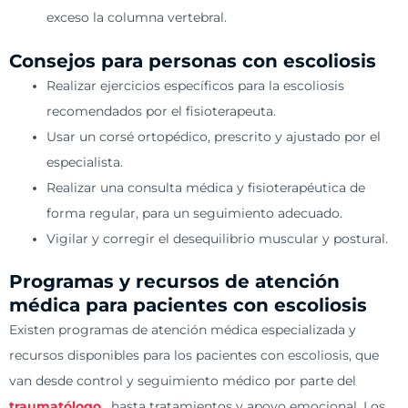
exceso la columna vertebral.
Consejos para personas con escoliosis
Realizar ejercicios específicos para la escoliosis
recomendados por el fisioterapeuta.
Usar un corsé ortopédico, prescrito y ajustado por el
especialista.
Realizar una consulta médica y fisioterapéutica de
forma regular, para un seguimiento adecuado.
Vigilar y corregir el desequilibrio muscular y postural.
Programas y recursos de atención
médica para pacientes con escoliosis
Existen programas de atención médica especializada y
recursos disponibles para los pacientes con escoliosis, que
van desde control y seguimiento médico por parte del
traumatólogo
, hasta tratamientos y apoyo emocional. Los