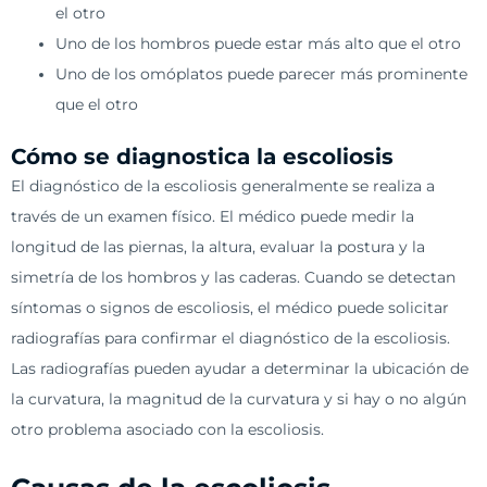
el otro
Uno de los hombros puede estar más alto que el otro
Uno de los omóplatos puede parecer más prominente
que el otro
Cómo se diagnostica la escoliosis
El diagnóstico de la escoliosis generalmente se realiza a
través de un examen físico. El médico puede medir la
longitud de las piernas, la altura, evaluar la postura y la
simetría de los hombros y las caderas. Cuando se detectan
síntomas o signos de escoliosis, el médico puede solicitar
radiografías para confirmar el diagnóstico de la escoliosis.
Las radiografías pueden ayudar a determinar la ubicación de
la curvatura, la magnitud de la curvatura y si hay o no algún
otro problema asociado con la escoliosis.