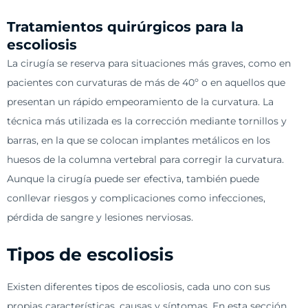
Tratamientos quirúrgicos para la
escoliosis
La cirugía se reserva para situaciones más graves, como en
pacientes con curvaturas de más de 40º o en aquellos que
presentan un rápido empeoramiento de la curvatura. La
técnica más utilizada es la corrección mediante tornillos y
barras, en la que se colocan implantes metálicos en los
huesos de la columna vertebral para corregir la curvatura.
Aunque la cirugía puede ser efectiva, también puede
conllevar riesgos y complicaciones como infecciones,
pérdida de sangre y lesiones nerviosas.
Tipos de escoliosis
Existen diferentes tipos de escoliosis, cada uno con sus
propias características, causas y síntomas. En esta sección,