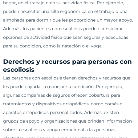
hogar, en el trabajo o en su actividad física. Por ejemplo,
pueden necesitar una silla ergonómica en el trabajo o una
almohada para dormir que les proporcione un mayor apoyo.
Además, los pacientes con escoliosis pueden considerar
opciones de actividad física que sean seguras y adecuadas
para su condición, como la natación o el yoga.
Derechos y recursos para personas con
escoliosis
Las personas con escoliosis tienen derechos y recursos que
les pueden ayudar a manejar su condición. Por ejemplo,
algunas compañías de seguros ofrecen cobertura para
tratamientos y dispositivos ortopédicos, como corsés o
aparatos ortopédicos personalizados. Además, existen
grupos de apoyo y organizaciones que brindan información
sobre la escoliosis y apoyo emocional a las personas